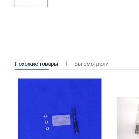
Похожие товары
Вы смотрели