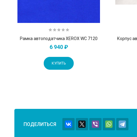
Рамка автоподатчика XEROX WC 7120
Корпус а
6 940 ₽
КУПИТЬ
ПОДЕЛИТЬСЯ