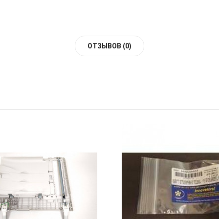
ОТЗЫВОВ (0)