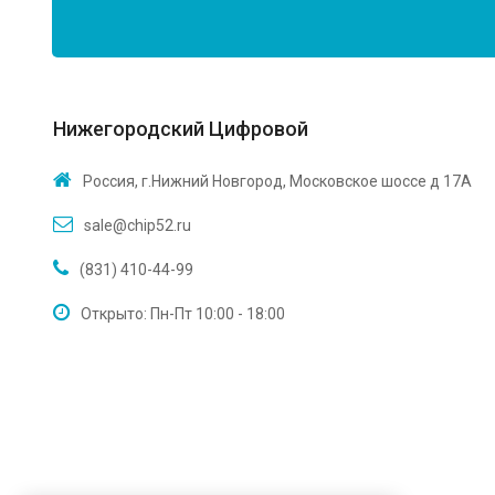
Нижегородский Цифровой
Россия, г.Нижний Новгород, Московское шоссе д 17А
sale@chip52.ru
(831) 410-44-99
Открыто: Пн-Пт 10:00 - 18:00