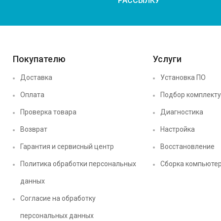
РАССЫЛКУ
Покупателю
Услуги
Доставка
Установка ПО
Оплата
Подбор комплект
Проверка товара
Диагностика
Возврат
Настройка
Гарантия и сервисный центр
Восстановление
Политика обработки персональных
Сборка компьюте
данных
Согласие на обработку
персональных данных