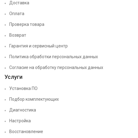
Доставка
Оплата
Проверка товара
Возврат
Гарантия и сервисный центр
Политика обработки персональных данных
Согласие на обработку персональных данных
Услуги
Установка ПО
Подбор комплектующих
Диагностика
Настройка
Восстановление