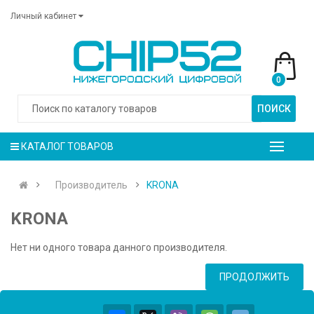
Личный кабинет
0
ПОИСК
КАТАЛОГ ТОВАРОВ
Производитель
KRONA
KRONA
Нет ни одного товара данного производителя.
ПРОДОЛЖИТЬ