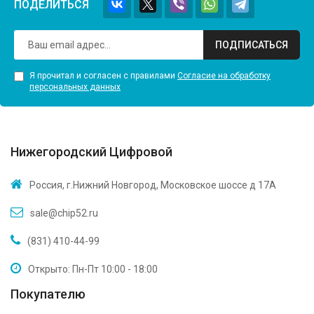
ПОДЕЛИТЬСЯ
ПОДПИСАТЬСЯ
Я прочитал и согласен с правилами
Согласие на обработку
персональных данных
Нижегородский Цифровой
Россия, г.Нижний Новгород, Московское шоссе д 17А
sale@chip52.ru
(831) 410-44-99
Открыто: Пн-Пт 10:00 - 18:00
Покупателю