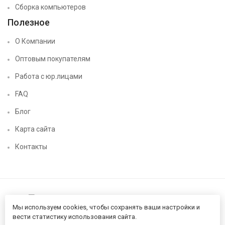
Сборка компьютеров
Полезное
О Компании
Оптовым покупателям
Работа с юр.лицами
FAQ
Блог
Карта сайта
Контакты
Мы используем cookies, чтобы сохранять ваши настройки и
вести статистику использования сайта.