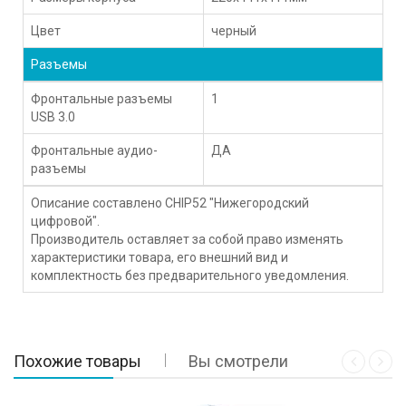
Цвет
черный
Разъемы
Фронтальные разъемы
1
USB 3.0
Фронтальные аудио-
ДА
разъемы
Описание составлено CHIP52 "Нижегородский
цифровой".
Производитель оставляет за собой право изменять
характеристики товара, его внешний вид и
комплектность без предварительного уведомления.
Похожие товары
Вы смотрели