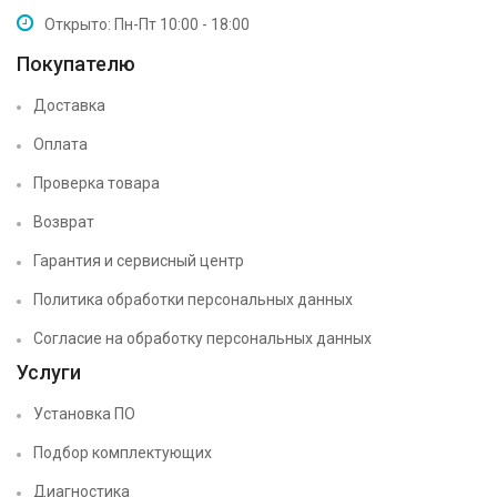
Открыто: Пн-Пт 10:00 - 18:00
Покупателю
Доставка
Оплата
Проверка товара
Возврат
Гарантия и сервисный центр
Политика обработки персональных данных
Согласие на обработку персональных данных
Услуги
Установка ПО
Подбор комплектующих
Диагностика