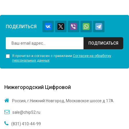
ПОДЕЛИТЬСЯ
ПОДПИСАТЬСЯ
Я прочитал и согласен с правилами
Согласие на обработку
персональных данных
Нижегородский Цифровой
Россия, г.Нижний Новгород, Московское шоссе д 17А
sale@chip52.ru
(831) 410-44-99