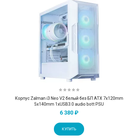
Корпус Zalman i3 Neo V2 белый без БП ATX 7x120mm
5x140mm 1xUSB3.0 audio bott PSU
6 380 ₽
КУПИТЬ