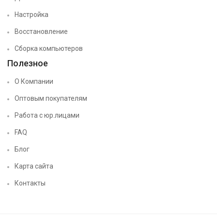
Настройка
Восстановление
Сборка компьютеров
Полезное
О Компании
Оптовым покупателям
Работа с юр.лицами
FAQ
Блог
Карта сайта
Контакты