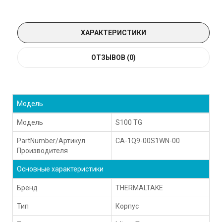
ХАРАКТЕРИСТИКИ
ОТЗЫВОВ (0)
Модель
Модель
S100 TG
PartNumber/Артикул
CA-1Q9-00S1WN-00
Производителя
Основные характеристики
Бренд
THERMALTAKE
Тип
Корпус