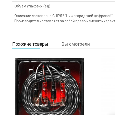
Объем упаковки (ед)
Описание составлено CHIP52 "Нижегородский цифровой".
Производитель оставляет за собой право изменять характ
Похожие товары
Вы смотрели