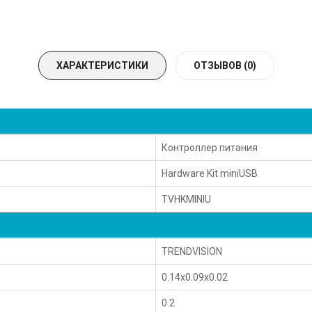
ХАРАКТЕРИСТИКИ
ОТЗЫВОВ (0)
Контроллер питания
Hardware Kit miniUSB
TVHKMINIU
TRENDVISION
0.14x0.09x0.02
0.2