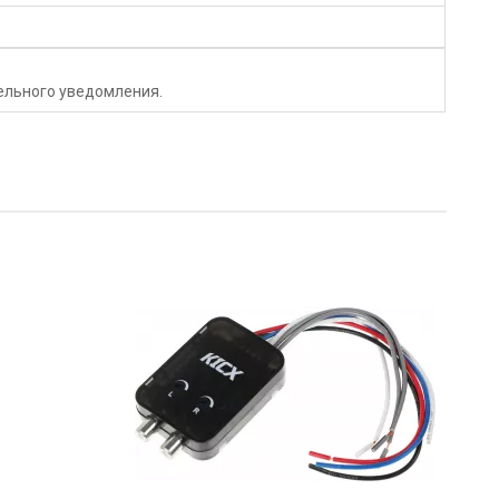
тельного уведомления.