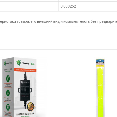
0.000252
еристики товара, его внешний вид и комплектность без предвари