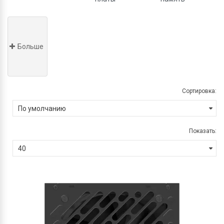
Больше
Сортировка:
Показать: