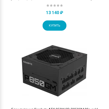
13 140 ₽
КУПИТЬ