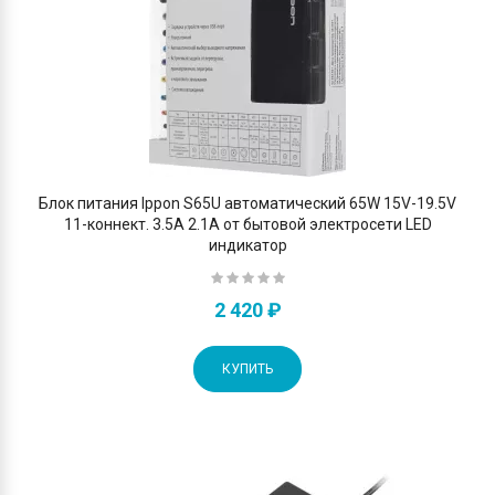
Блок питания Ippon S65U автоматический 65W 15V-19.5V
11-коннект. 3.5A 2.1A от бытовой электросети LED
индикатор
2 420 ₽
КУПИТЬ