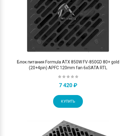
Блок питания Formula ATX 850W FV-850GD 80+ gold
(20+4pin) APFC 120mm fan 6xSATA RTL
7 420 ₽
КУПИТЬ