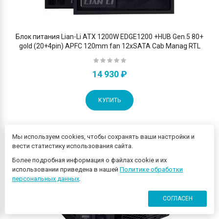
Блок питания Lian-Li ATX 1200W EDGE1200 +HUB Gen.5 80+
gold (20+4pin) APFC 120mm fan 12xSATA Cab Manag RTL
14 930 ₽
КУПИТЬ
Мы используем cookies, чтобы сохранять ваши настройки и
вести статистику использования сайта.
Более подробная информация о файлах cookie и их
использовании приведена в нашей
Политике обработки
персональных данных
.
СОГЛАСЕН
0