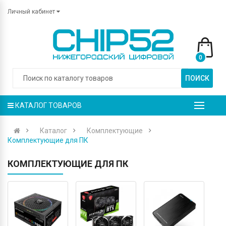
Личный кабинет
0
ПОИСК
КАТАЛОГ ТОВАРОВ
Каталог
Комплектующие
Комплектующие для ПК
КОМПЛЕКТУЮЩИЕ ДЛЯ ПК