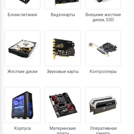
Блоки питания
Видеокарты
Внешние жесткие
диски, SSD
Жесткие диски
Звуковые карты
Контроллеры
Корпуса
Материнские
Оперативная
платы
память