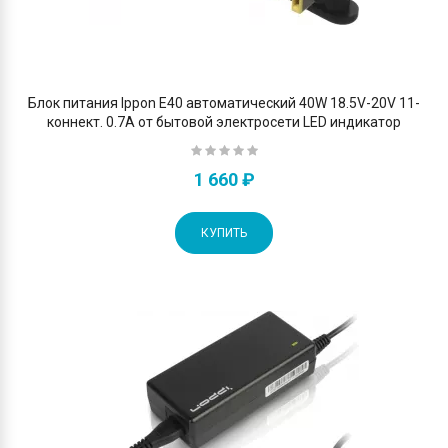
Блок питания Ippon E40 автоматический 40W 18.5V-20V 11-
коннект. 0.7A от бытовой электросети LED индикатор
1 660 ₽
КУПИТЬ