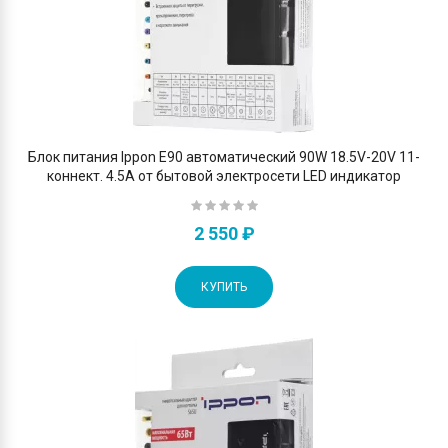
Блок питания Ippon E90 автоматический 90W 18.5V-20V 11-
коннект. 4.5A от бытовой электросети LED индикатор
2 550 ₽
КУПИТЬ