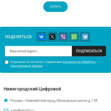
КУПИТЬ
ПОДЕЛИТЬСЯ
ПОДПИСАТЬСЯ
Я прочитал и согласен с правилами
Согласие на обработку
персональных данных
Нижегородский Цифровой
Россия, г.Нижний Новгород, Московское шоссе д 17А
sale@chip52.ru