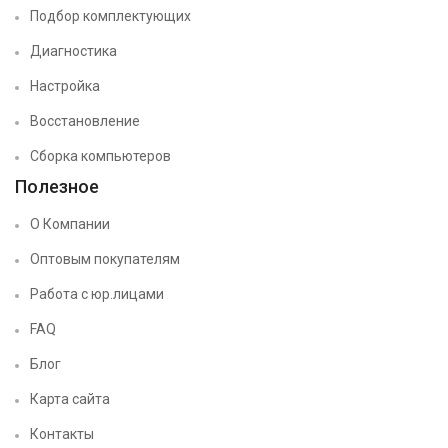
Подбор комплектующих
Диагностика
Настройка
Восстановление
Сборка компьютеров
Полезное
О Компании
Оптовым покупателям
Работа с юр.лицами
FAQ
Блог
Карта сайта
Контакты