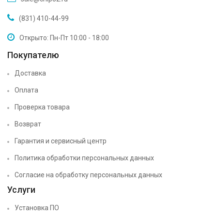
(831) 410-44-99
Открыто: Пн-Пт 10:00 - 18:00
Покупателю
Доставка
Оплата
Проверка товара
Возврат
Гарантия и сервисный центр
Политика обработки персональных данных
Согласие на обработку персональных данных
Услуги
Установка ПО