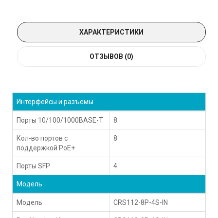
ХАРАКТЕРИСТИКИ
ОТЗЫВОВ (0)
Интерфейсы и разъемы
Порты 10/100/1000BASE-T
8
Кол-во портов с
8
поддержкой PoE+
Порты SFP
4
Модель
Модель
CRS112-8P-4S-IN