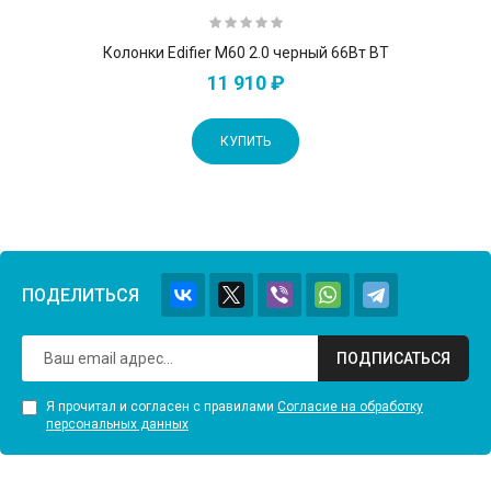
Колонки Edifier M60 2.0 черный 66Вт BT
11 910 ₽
КУПИТЬ
ПОДЕЛИТЬСЯ
ПОДПИСАТЬСЯ
Я прочитал и согласен с правилами
Согласие на обработку
персональных данных