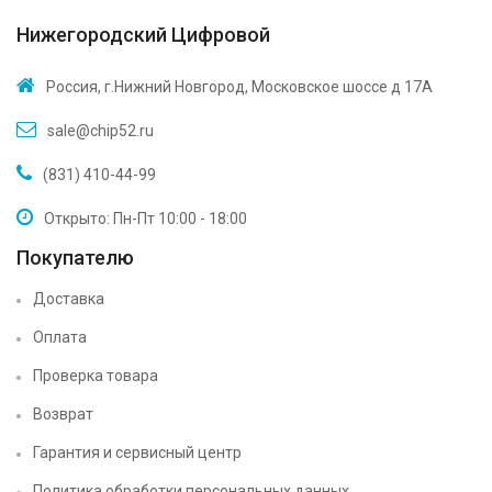
Нижегородский Цифровой
Россия, г.Нижний Новгород, Московское шоссе д 17А
sale@chip52.ru
(831) 410-44-99
Открыто: Пн-Пт 10:00 - 18:00
Покупателю
Доставка
Оплата
Проверка товара
Возврат
Гарантия и сервисный центр
Политика обработки персональных данных