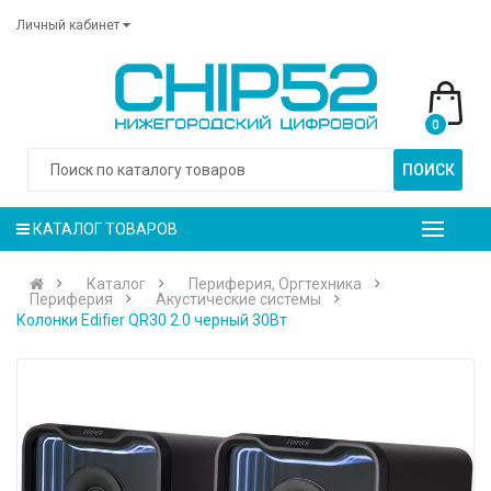
Личный кабинет
0
ПОИСК
КАТАЛОГ ТОВАРОВ
Каталог
Периферия, Оргтехника
Периферия
Акустические системы
Колонки Edifier QR30 2.0 черный 30Вт