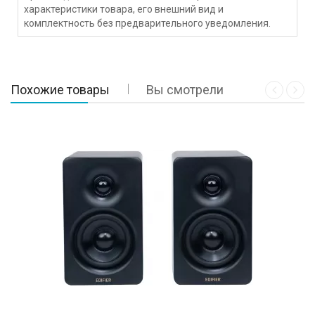
характеристики товара, его внешний вид и
комплектность без предварительного уведомления.
Похожие товары
Вы смотрели