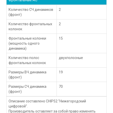
Количество СЧ динамиков
2
(фронт)
Количество фронтальных
2
колонок
Фронтальные колонки
15
(мощность одного
динамика)
Количество полос
двухполосные
фронтальных колонок
Размеры ВЧ динамика
19
(фронт)
Размеры СЧ динамика
70
(фронт)
Описание составлено CHIP52 "Нижегородский
цифровой".
Производитель оставляет за собой право изменять