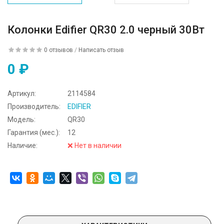
Колонки Edifier QR30 2.0 черный 30Вт
0 отзывов
/
Написать отзыв
0 ₽
Артикул:
2114584
Производитель:
EDIFIER
Модель:
QR30
Гарантия (мес.):
12
Наличие:
❌ Нет в наличии