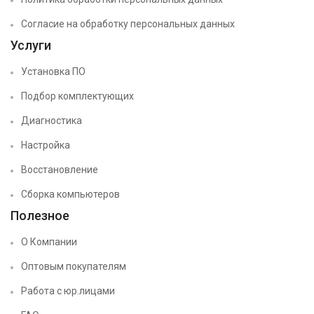
Согласие на обработку персональных данных
Услуги
Установка ПО
Подбор комплектующих
Диагностика
Настройка
Восстановление
Сборка компьютеров
Полезное
О Компании
Оптовым покупателям
Работа с юр.лицами