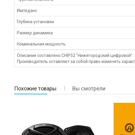
Импеданс
Глубина установки
Размер динамика
Номинальная мощность
Описание составлено CHIP52 "Нижегородский цифровой".
Производитель оставляет за собой право изменять характ
Похожие товары
Вы смотрели