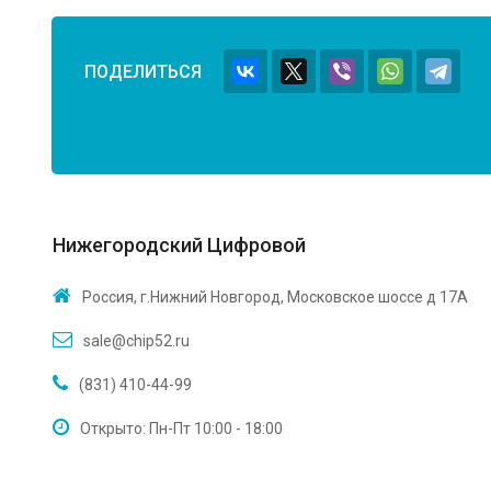
ПОДЕЛИТЬСЯ
Нижегородский Цифровой
Россия, г.Нижний Новгород, Московское шоссе д 17А
sale@chip52.ru
(831) 410-44-99
Открыто: Пн-Пт 10:00 - 18:00