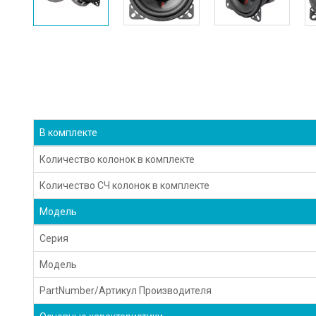
В комплекте
Количество колонок в комплекте
Количество СЧ колонок в комплекте
Модель
Серия
Модель
PartNumber/Артикул Производителя