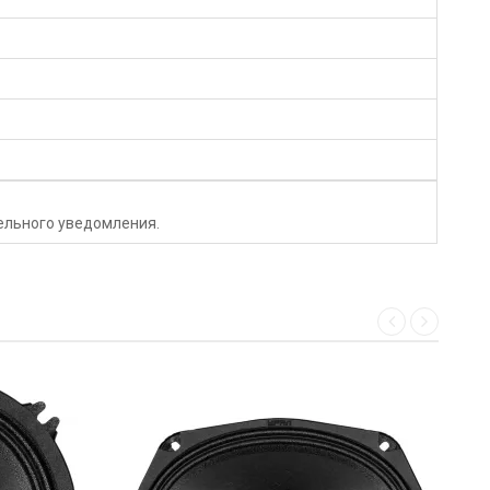
тельного уведомления.