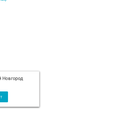
 Новгород
 5 000 ₽ бесплатно)