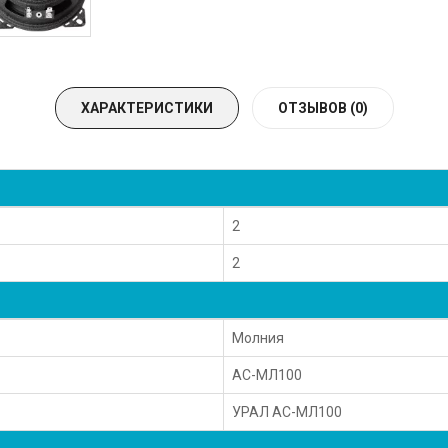
ХАРАКТЕРИСТИКИ
ОТЗЫВОВ (0)
2
2
Молния
АС-МЛ100
УРАЛ АС-МЛ100