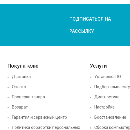
ПОДПИСАТЬСЯ НА
РАССЫЛКУ
Покупателю
Услуги
Доставка
Установка ПО
Оплата
Подбор комплект
Проверка товара
Диагностика
Возврат
Настройка
Гарантия и сервисный центр
Восстановление
Политика обработки персональных
Сборка компьюте