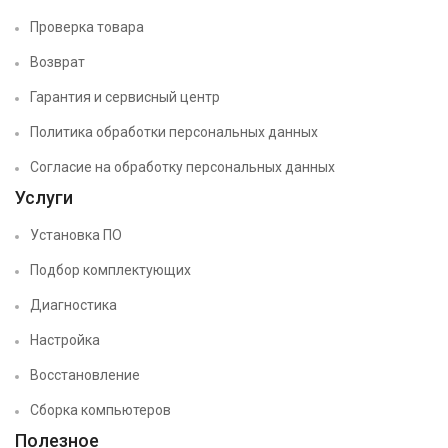
Проверка товара
Возврат
Гарантия и сервисный центр
Политика обработки персональных данных
Согласие на обработку персональных данных
Услуги
Установка ПО
Подбор комплектующих
Диагностика
Настройка
Восстановление
Сборка компьютеров
Полезное