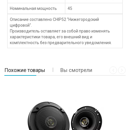
Номинальная мощность
45
Описание составлено CHIP52 "Нижегородский
цифровой".
Производитель оставляет за собой право изменять
характеристики товара, его внешний вид и
комплектность без предварительного уведомления.
Похожие товары
Вы смотрели