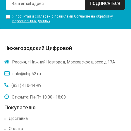
ПОДПИСАТЬСЯ
Я прочитал и согласен с правилами
Согласие на обработку
персональных данных
Нижегородский Цифровой
Россия, г.Нижний Новгород, Московское шоссе д 17А
sale@chip52.ru
(831) 410-44-99
Открыто: Пн-Пт 10:00 - 18:00
Покупателю
Доставка
Оплата