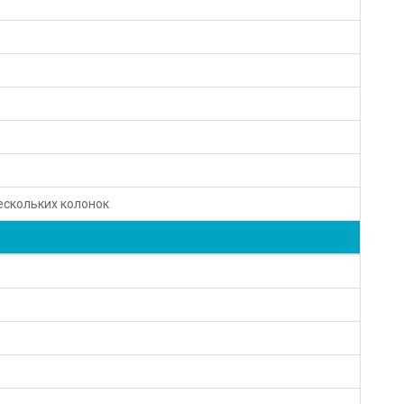
скольких колонок