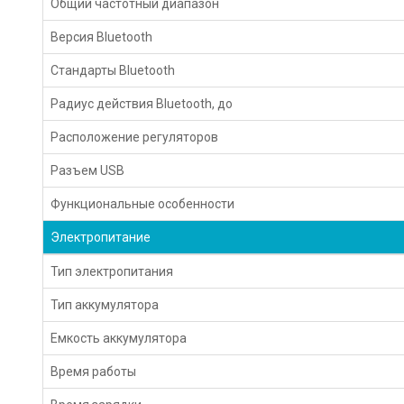
Общий частотный диапазон
Версия Bluetooth
Стандарты Bluetooth
Радиус действия Bluetooth, до
Расположение регуляторов
Разъем USB
Функциональные особенности
Электропитание
Тип электропитания
Тип аккумулятора
Емкость аккумулятора
Время работы