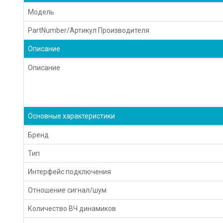
Модель
PartNumber/Артикул Производителя
Описание
Описание
Основные характеристики
Бренд
Тип
Интерфейс подключения
Отношение сигнал/шум
Количество ВЧ динамиков