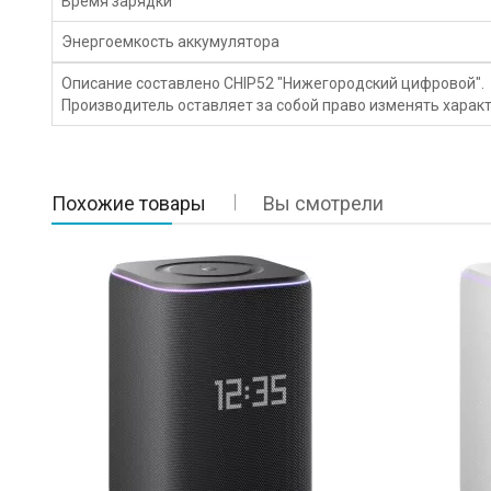
Время зарядки
Энергоемкость аккумулятора
Описание составлено CHIP52 "Нижегородский цифровой".
Производитель оставляет за собой право изменять характ
Похожие товары
Вы смотрели