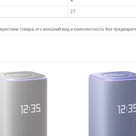
4
27
еристики товара, его внешний вид и комплектность без предвари