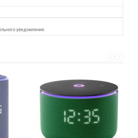
тельного уведомления.