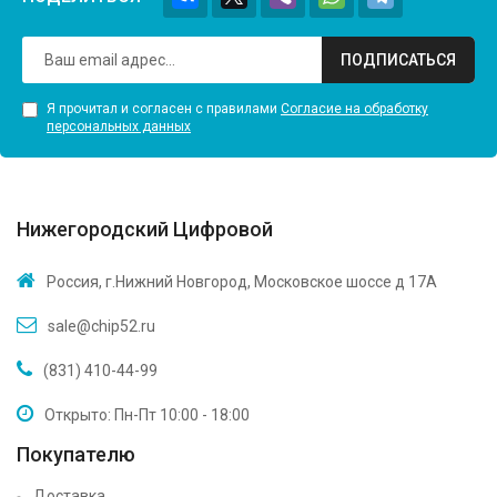
ПОДПИСАТЬСЯ
Я прочитал и согласен с правилами
Согласие на обработку
персональных данных
Нижегородский Цифровой
Россия, г.Нижний Новгород, Московское шоссе д 17А
sale@chip52.ru
(831) 410-44-99
Открыто: Пн-Пт 10:00 - 18:00
Покупателю
Доставка