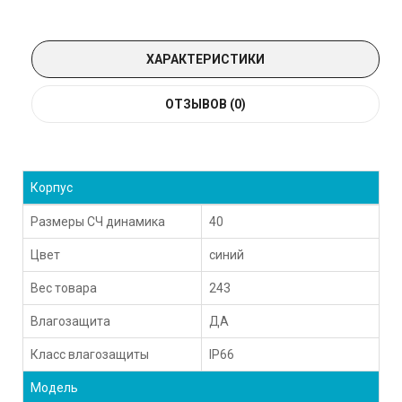
ХАРАКТЕРИСТИКИ
ОТЗЫВОВ (0)
Корпус
Размеры СЧ динамика
40
Цвет
синий
Вес товара
243
Влагозащита
ДА
Класс влагозащиты
IP66
Модель