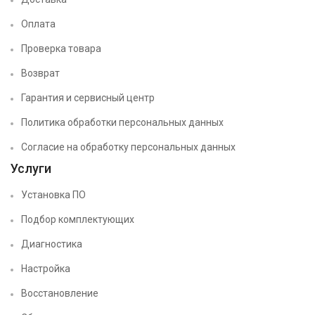
Оплата
Проверка товара
Возврат
Гарантия и сервисный центр
Политика обработки персональных данных
Согласие на обработку персональных данных
Услуги
Установка ПО
Подбор комплектующих
Диагностика
Настройка
Восстановление