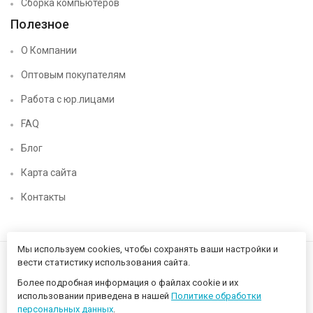
Сборка компьютеров
Полезное
О Компании
Оптовым покупателям
Работа с юр.лицами
FAQ
Блог
Карта сайта
Контакты
Мы используем cookies, чтобы сохранять ваши настройки и
вести статистику использования сайта.
Более подробная информация о файлах cookie и их
использовании приведена в нашей
Политике обработки
персональных данных
.