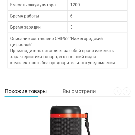
Емкость аккумулятора
1200
Время работы
6
Время зарядки
3
Описание составлено CHIP52 "Нижегородский
цифровой".
Производитель оставляет за собой право изменять
характеристики товара, его внешний вид и
комплектность без предварительного уведомления.
Похожие товары
Вы смотрели