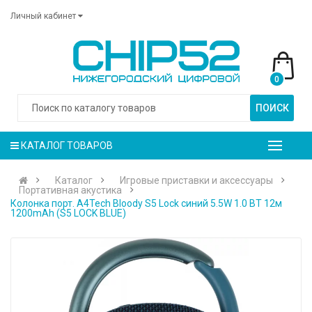
Личный кабинет
0
ПОИСК
КАТАЛОГ ТОВАРОВ
Каталог
Игровые приставки и аксессуары
Портативная акустика
Колонка порт. A4Tech Bloody S5 Lock синий 5.5W 1.0 BT 12м
1200mAh (S5 LOCK BLUE)