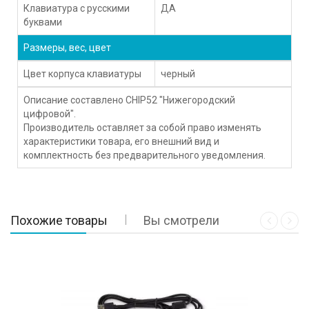
Клавиатура с русскими
ДА
буквами
Размеры, вес, цвет
Цвет корпуса клавиатуры
черный
Описание составлено CHIP52 "Нижегородский
цифровой".
Производитель оставляет за собой право изменять
характеристики товара, его внешний вид и
комплектность без предварительного уведомления.
Похожие товары
Вы смотрели