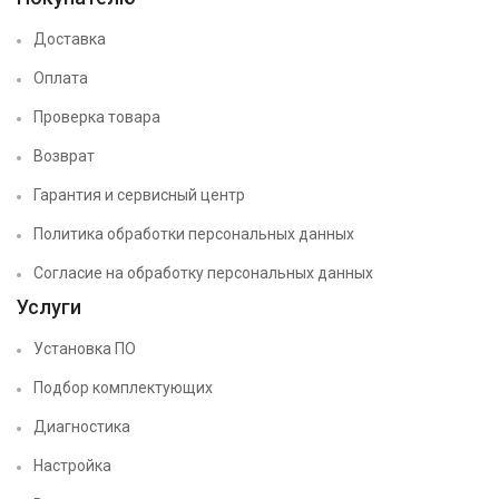
Доставка
Оплата
Проверка товара
Возврат
Гарантия и сервисный центр
Политика обработки персональных данных
Согласие на обработку персональных данных
Услуги
Установка ПО
Подбор комплектующих
Диагностика
Настройка