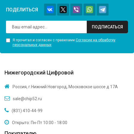
ПОДЕЛИТЬСЯ
ПОДПИСАТЬСЯ
Я прочитал и согласен с правилами
Согласие на обработку
персональных данных
Нижегородский Цифровой
Россия, г.Нижний Новгород, Московское шоссе д 17А
sale@chip52.ru
(831) 410-44-99
Открыто: Пн-Пт 10:00 - 18:00
Покупателю