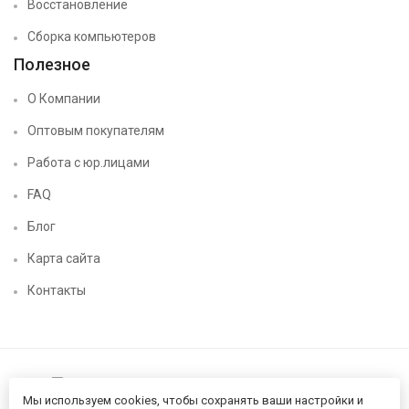
Восстановление
Сборка компьютеров
Полезное
О Компании
Оптовым покупателям
Работа с юр.лицами
FAQ
Блог
Карта сайта
Контакты
Мы используем cookies, чтобы сохранять ваши настройки и