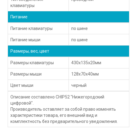
клавиатуры
Питание
Питание клавиатуры
по шине
Питание мыши
по шине
Размеры, вес, цвет
Размеры клавиатуры
430x135x20мм
Размеры мыши
128x70x40мм
Цвет мыши
черный
Описание составлено CHIP52 "Нижегородский
цифровой".
Производитель оставляет за собой право изменять
характеристики товара, его внешний вид и
комплектность без предварительного уведомления.