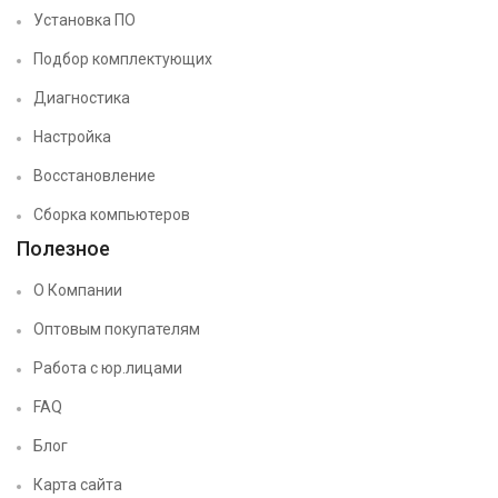
Установка ПО
Подбор комплектующих
Диагностика
Настройка
Восстановление
Сборка компьютеров
Полезное
О Компании
Оптовым покупателям
Работа с юр.лицами
FAQ
Блог
Карта сайта