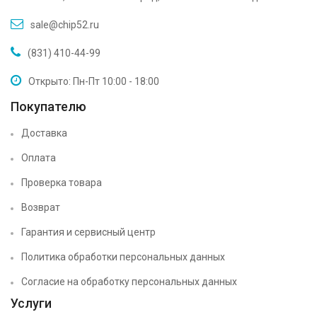
sale@chip52.ru
(831) 410-44-99
Открыто: Пн-Пт 10:00 - 18:00
Покупателю
Доставка
Оплата
Проверка товара
Возврат
Гарантия и сервисный центр
Политика обработки персональных данных
Согласие на обработку персональных данных
Услуги