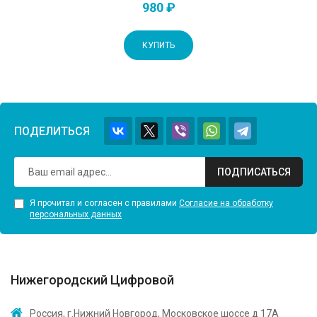
980 ₽
КУПИТЬ
ПОДЕЛИТЬСЯ
ПОДПИСАТЬСЯ
Я прочитал и согласен с правилами
Согласие на обработку
персональных данных
Нижегородский Цифровой
Россия, г.Нижний Новгород, Московское шоссе д 17А