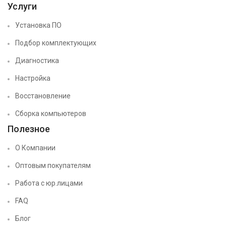
Услуги
Установка ПО
Подбор комплектующих
Диагностика
Настройка
Восстановление
Сборка компьютеров
Полезное
О Компании
Оптовым покупателям
Работа с юр.лицами
FAQ
Блог