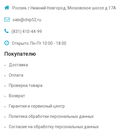
Россия, г.Нижний Новгород, Московское шоссе д 17А
sale@chip52.ru
(831) 410-44-99
Открыто: Пн-Пт 10:00 - 18:00
Покупателю
Доставка
Оплата
Проверка товара
Возврат
Гарантия и сервисный центр
Политика обработки персональных данных
Согласие на обработку персональных данных