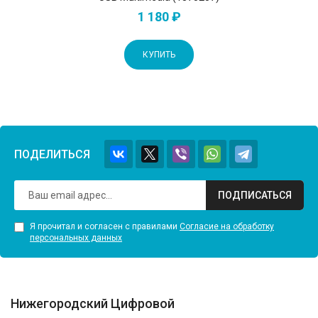
1 180 ₽
КУПИТЬ
ПОДЕЛИТЬСЯ
ПОДПИСАТЬСЯ
Я прочитал и согласен с правилами
Согласие на обработку
персональных данных
Нижегородский Цифровой