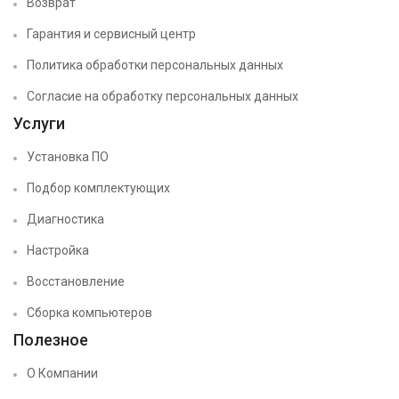
Возврат
Гарантия и сервисный центр
Политика обработки персональных данных
Согласие на обработку персональных данных
Услуги
Установка ПО
Подбор комплектующих
Диагностика
Настройка
Восстановление
Сборка компьютеров
Полезное
О Компании