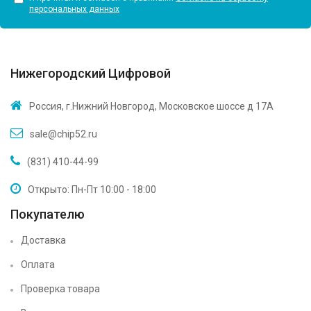
персональных данных
Нижегородский Цифровой
Россия, г.Нижний Новгород, Московское шоссе д 17А
sale@chip52.ru
(831) 410-44-99
Открыто: Пн-Пт 10:00 - 18:00
Покупателю
Доставка
Оплата
Проверка товара