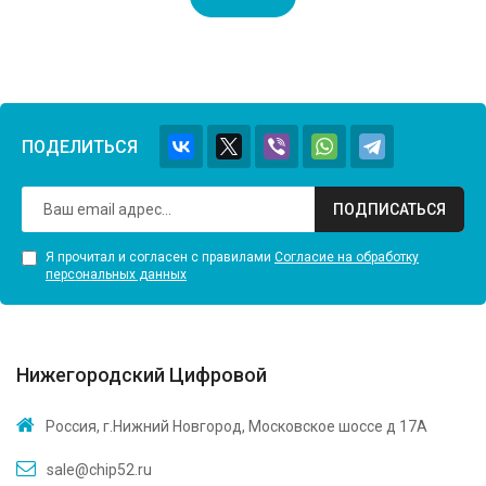
ПОДЕЛИТЬСЯ
ПОДПИСАТЬСЯ
Я прочитал и согласен с правилами
Согласие на обработку
персональных данных
Нижегородский Цифровой
Россия, г.Нижний Новгород, Московское шоссе д 17А
sale@chip52.ru