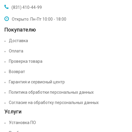
(831) 410-44-99
Открыто: Пн-Пт 10:00 - 18:00
Покупателю
Доставка
Оплата
Проверка товара
Возврат
Гарантия и сервисный центр
Политика обработки персональных данных
Согласие на обработку персональных данных
Услуги
Установка ПО