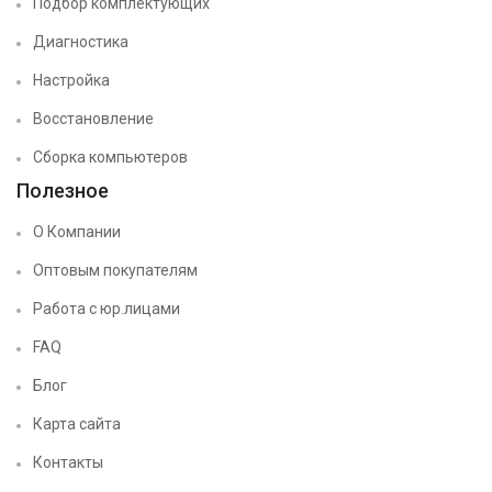
Подбор комплектующих
Диагностика
Настройка
Восстановление
Сборка компьютеров
Полезное
О Компании
Оптовым покупателям
Работа с юр.лицами
FAQ
Блог
Карта сайта
Контакты