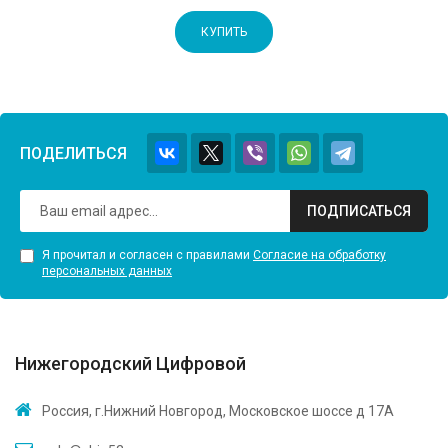
КУПИТЬ
ПОДЕЛИТЬСЯ
ПОДПИСАТЬСЯ
Я прочитал и согласен с правилами
Согласие на обработку
персональных данных
Нижегородский Цифровой
Россия, г.Нижний Новгород, Московское шоссе д 17А