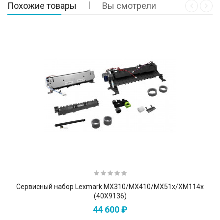
Похожие товары
Вы смотрели
Сервисный набор Lexmark MX310/MX410/MX51x/XM114x
(40X9136)
44 600 ₽