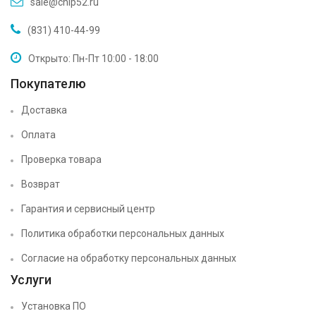
sale@chip52.ru
(831) 410-44-99
Открыто: Пн-Пт 10:00 - 18:00
Покупателю
Доставка
Оплата
Проверка товара
Возврат
Гарантия и сервисный центр
Политика обработки персональных данных
Согласие на обработку персональных данных
Услуги
Установка ПО