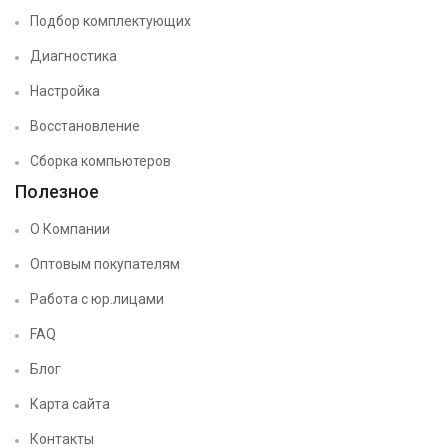
Подбор комплектующих
Диагностика
Настройка
Восстановление
Сборка компьютеров
Полезное
О Компании
Оптовым покупателям
Работа с юр.лицами
FAQ
Блог
Карта сайта
Контакты