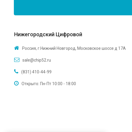
Нижегородский Цифровой
Россия, г.Нижний Новгород, Московское шоссе д 17А
sale@chip52.ru
(831) 410-44-99
Открыто: Пн-Пт 10:00 - 18:00