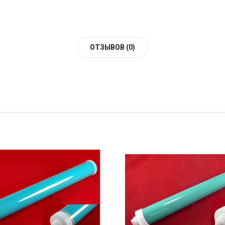
ОТЗЫВОВ (0)