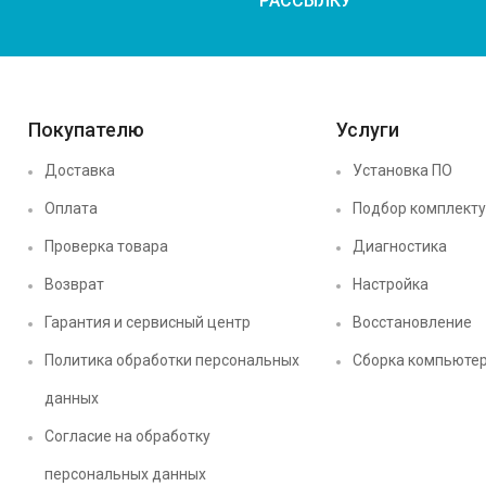
РАССЫЛКУ
Покупателю
Услуги
Доставка
Установка ПО
Оплата
Подбор комплект
Проверка товара
Диагностика
Возврат
Настройка
Гарантия и сервисный центр
Восстановление
Политика обработки персональных
Сборка компьюте
данных
Согласие на обработку
персональных данных