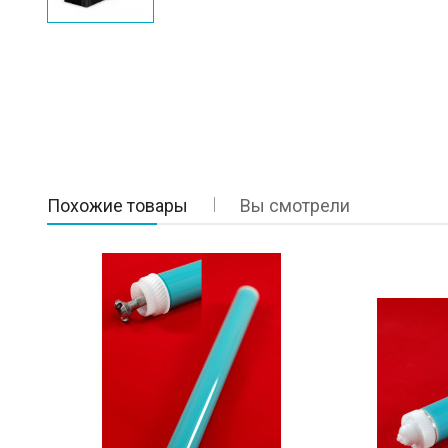
Похожие товары
Вы смотрели