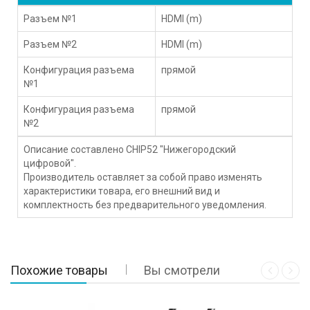
Разъем №1
HDMI (m)
Разъем №2
HDMI (m)
Конфигурация разъема
прямой
№1
Конфигурация разъема
прямой
№2
Описание составлено CHIP52 "Нижегородский
цифровой".
Производитель оставляет за собой право изменять
характеристики товара, его внешний вид и
комплектность без предварительного уведомления.
Похожие товары
Вы смотрели