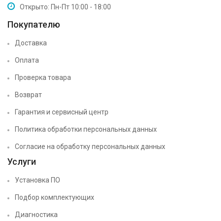
Открыто: Пн-Пт 10:00 - 18:00
Покупателю
Доставка
Оплата
Проверка товара
Возврат
Гарантия и сервисный центр
Политика обработки персональных данных
Согласие на обработку персональных данных
Услуги
Установка ПО
Подбор комплектующих
Диагностика