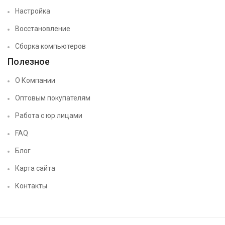
Настройка
Восстановление
Сборка компьютеров
Полезное
О Компании
Оптовым покупателям
Работа с юр.лицами
FAQ
Блог
Карта сайта
Контакты