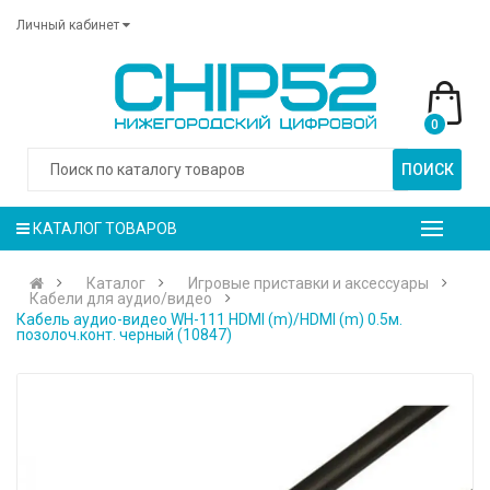
Личный кабинет
0
ПОИСК
КАТАЛОГ ТОВАРОВ
Каталог
Игровые приставки и аксессуары
Кабели для аудио/видео
Кабель аудио-видео WH-111 HDMI (m)/HDMI (m) 0.5м.
позолоч.конт. черный (10847)