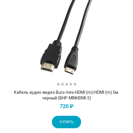
Кабель аудио-видео Buro mini-HDMI (m)/HDMI (m) 5м.
черный (BHP-MINHDMI-5)
720 ₽
КУПИТЬ