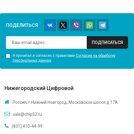
ПОДЕЛИТЬСЯ
ПОДПИСАТЬСЯ
Я прочитал и согласен с правилами
Согласие на обработку
персональных данных
Нижегородский Цифровой
Россия, г.Нижний Новгород, Московское шоссе д 17А
sale@chip52.ru
(831) 410-44-99