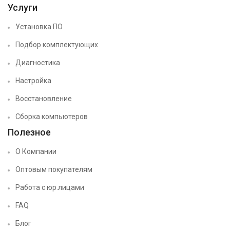
Услуги
Установка ПО
Подбор комплектующих
Диагностика
Настройка
Восстановление
Сборка компьютеров
Полезное
О Компании
Оптовым покупателям
Работа с юр.лицами
FAQ
Блог