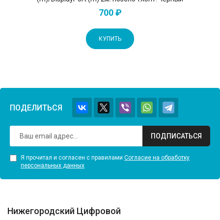
700 ₽
КУПИТЬ
ПОДЕЛИТЬСЯ
ПОДПИСАТЬСЯ
Я прочитал и согласен с правилами
Согласие на обработку
персональных данных
Нижегородский Цифровой