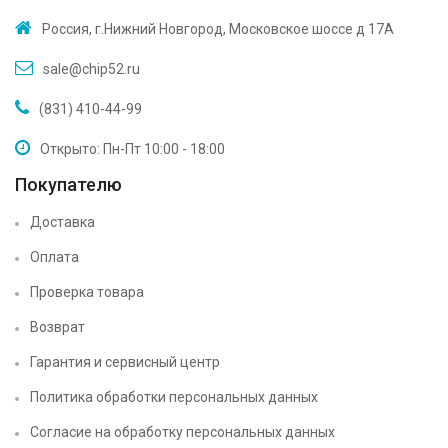
Россия, г.Нижний Новгород, Московское шоссе д 17А
sale@chip52.ru
(831) 410-44-99
Открыто: Пн-Пт 10:00 - 18:00
Покупателю
Доставка
Оплата
Проверка товара
Возврат
Гарантия и сервисный центр
Политика обработки персональных данных
Согласие на обработку персональных данных