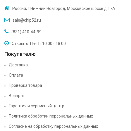
Россия, г.Нижний Новгород, Московское шоссе д 17А
sale@chip52.ru
(831) 410-44-99
Открыто: Пн-Пт 10:00 - 18:00
Покупателю
Доставка
Оплата
Проверка товара
Возврат
Гарантия и сервисный центр
Политика обработки персональных данных
Согласие на обработку персональных данных