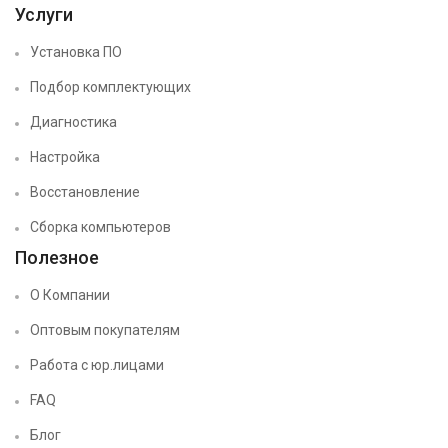
Услуги
Установка ПО
Подбор комплектующих
Диагностика
Настройка
Восстановление
Сборка компьютеров
Полезное
О Компании
Оптовым покупателям
Работа с юр.лицами
FAQ
Блог