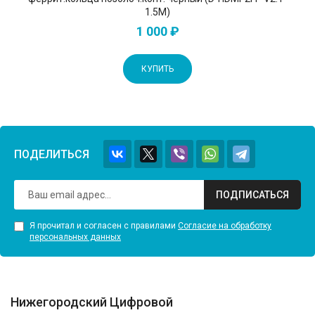
1.5M)
1 000 ₽
КУПИТЬ
ПОДЕЛИТЬСЯ
ПОДПИСАТЬСЯ
Я прочитал и согласен с правилами
Согласие на обработку
персональных данных
Нижегородский Цифровой