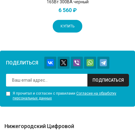
165Вт 300ВА черный
6 560 ₽
КУПИТЬ
ПОДЕЛИТЬСЯ
ПОДПИСАТЬСЯ
Я прочитал и согласен с правилами
Согласие на обработку
персональных данных
Нижегородский Цифровой