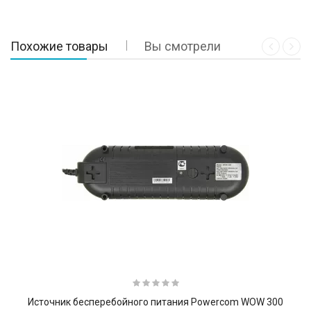
Похожие товары
Вы смотрели
Источник бесперебойного питания Powercom WOW 300