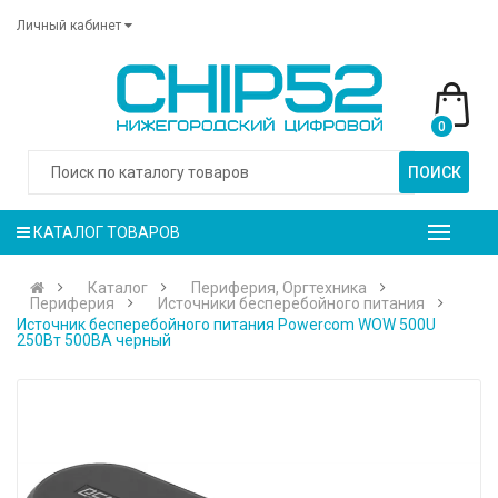
Личный кабинет
0
ПОИСК
КАТАЛОГ ТОВАРОВ
Каталог
Периферия, Оргтехника
Периферия
Источники бесперебойного питания
Источник бесперебойного питания Powercom WOW 500U
250Вт 500ВА черный