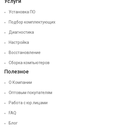
Услуги
Установка ПО
Подбор комплектующих
Диагностика
Настройка
Восстановление
Сборка компьютеров
Полезное
О Компании
Оптовым покупателям
Работа с юр.лицами
FAQ
Блог