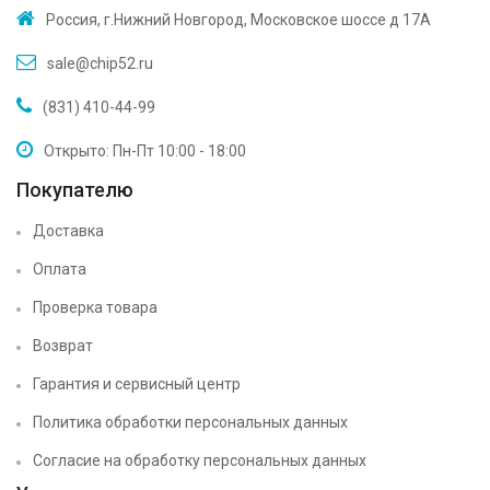
Россия, г.Нижний Новгород, Московское шоссе д 17А
sale@chip52.ru
(831) 410-44-99
Открыто: Пн-Пт 10:00 - 18:00
Покупателю
Доставка
Оплата
Проверка товара
Возврат
Гарантия и сервисный центр
Политика обработки персональных данных
Согласие на обработку персональных данных