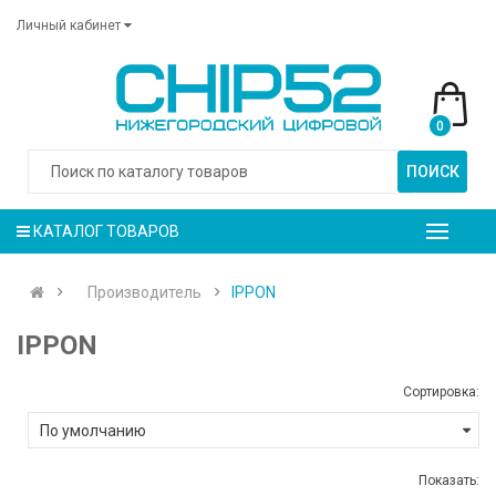
Личный кабинет
0
ПОИСК
КАТАЛОГ ТОВАРОВ
Производитель
IPPON
IPPON
Сортировка:
Показать: