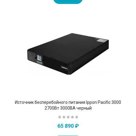
Источник бесперебойного питания Ippon Pacific 3000
2700Вт 3000ВА черный
65 890 ₽