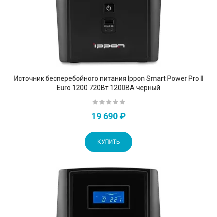
Источник бесперебойного питания Ippon Smart Power Pro II
Euro 1200 720Вт 1200ВА черный
19 690 ₽
КУПИТЬ