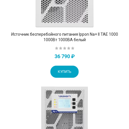
Источник бесперебойного питания Ippon Na+ II TAE 1000
1000Вт 1000ВА белый
36 790 ₽
КУПИТЬ