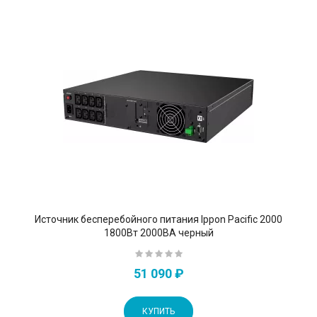
Источник бесперебойного питания Ippon Pacific 2000
1800Вт 2000ВА черный
51 090 ₽
КУПИТЬ