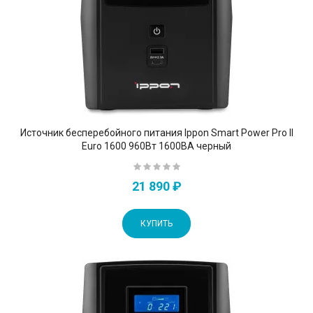
Источник бесперебойного питания Ippon Smart Power Pro II
Euro 1600 960Вт 1600ВА черный
21 890 ₽
КУПИТЬ