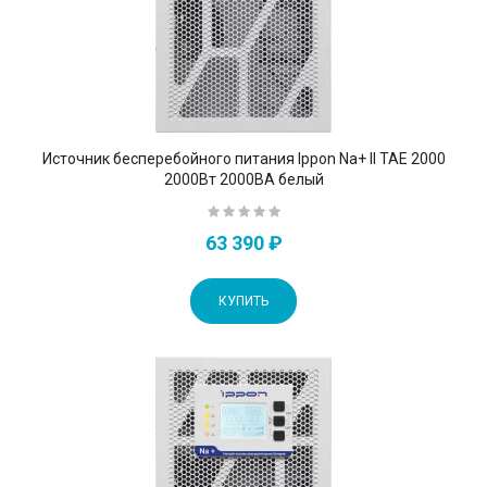
Источник бесперебойного питания Ippon Na+ II TAE 2000
2000Вт 2000ВА белый
63 390 ₽
КУПИТЬ