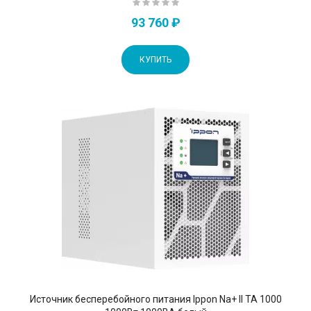
93 760 ₽
КУПИТЬ
Источник бесперебойного питания Ippon Na+ II TA 1000