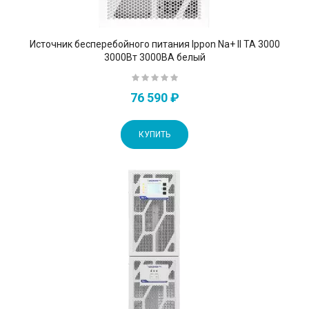
Источник бесперебойного питания Ippon Na+ II TA 3000
3000Вт 3000ВА белый
76 590 ₽
КУПИТЬ