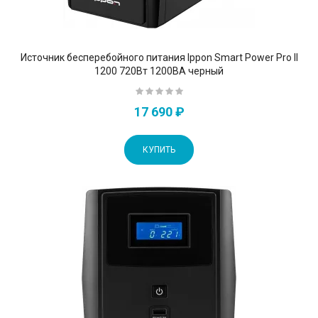
Источник бесперебойного питания Ippon Smart Power Pro II
1200 720Вт 1200ВА черный
17 690 ₽
КУПИТЬ