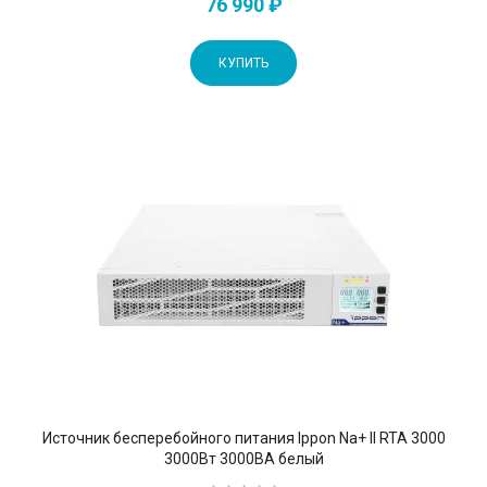
76 990 ₽
КУПИТЬ
Источник бесперебойного питания Ippon Na+ II RTA 3000
3000Вт 3000ВА белый