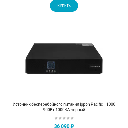
КУПИТЬ
Источник бесперебойного питания Ippon Pacific II 1000
900Вт 1000ВА черный
36 090 ₽