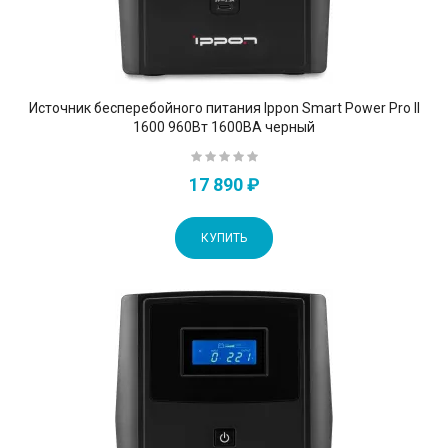
Источник бесперебойного питания Ippon Smart Power Pro II
1600 960Вт 1600ВА черный
17 890 ₽
КУПИТЬ