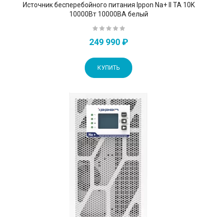
Источник бесперебойного питания Ippon Na+ II TA 10K
10000Вт 10000ВА белый
249 990 ₽
КУПИТЬ