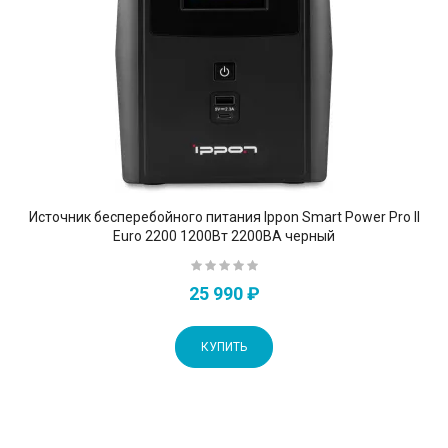
Источник бесперебойного питания Ippon Smart Power Pro II
Euro 2200 1200Вт 2200ВА черный
25 990 ₽
КУПИТЬ