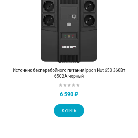
Источник бесперебойного питания Ippon Nut 650 360Вт
650ВА черный
6 590 ₽
КУПИТЬ