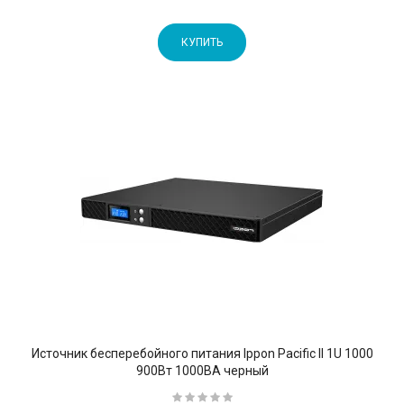
КУПИТЬ
Источник бесперебойного питания Ippon Pacific II 1U 1000
900Вт 1000ВА черный