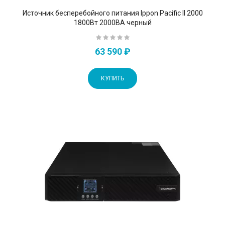
Источник бесперебойного питания Ippon Pacific II 2000
1800Вт 2000ВА черный
63 590 ₽
КУПИТЬ