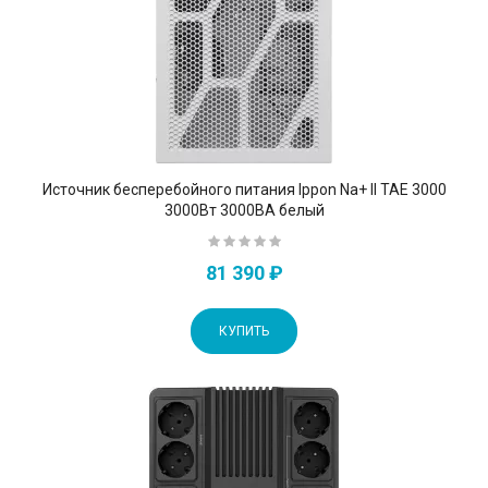
Источник бесперебойного питания Ippon Na+ II TAE 3000
3000Вт 3000ВА белый
81 390 ₽
КУПИТЬ