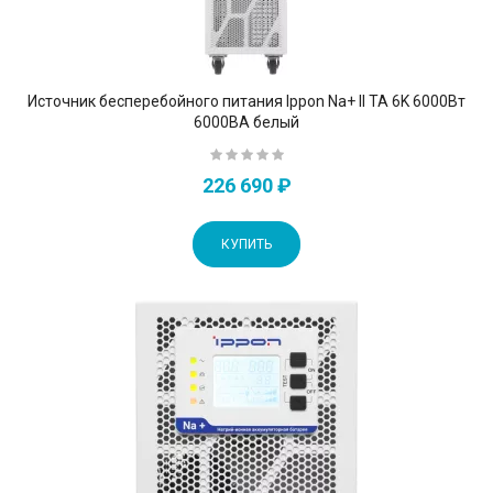
Источник бесперебойного питания Ippon Na+ II TA 6K 6000Вт
6000ВА белый
226 690 ₽
КУПИТЬ