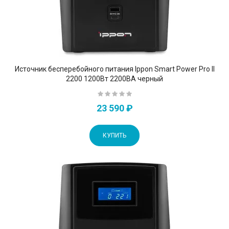
Источник бесперебойного питания Ippon Smart Power Pro II
2200 1200Вт 2200ВА черный
23 590 ₽
КУПИТЬ