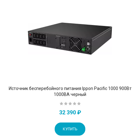
Источник бесперебойного питания Ippon Pacific 1000 900Вт
1000ВА черный
32 390 ₽
КУПИТЬ