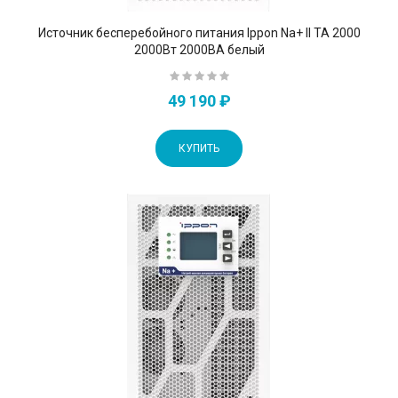
Источник бесперебойного питания Ippon Na+ II TA 2000
2000Вт 2000ВА белый
49 190 ₽
КУПИТЬ