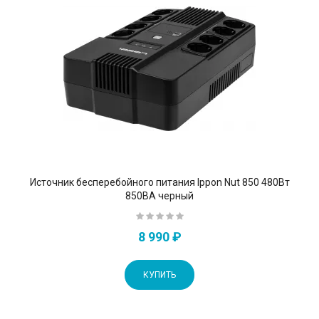
Источник бесперебойного питания Ippon Nut 850 480Вт
850ВА черный
8 990 ₽
КУПИТЬ