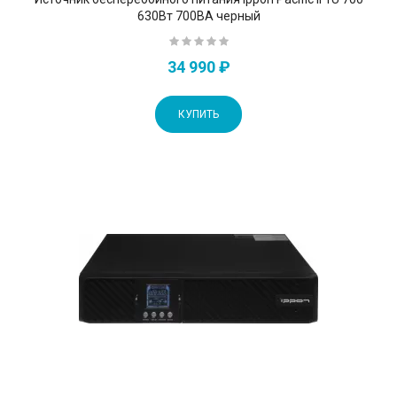
630Вт 700ВА черный
34 990 ₽
КУПИТЬ