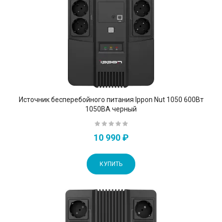
Источник бесперебойного питания Ippon Nut 1050 600Вт
1050ВА черный
10 990 ₽
КУПИТЬ