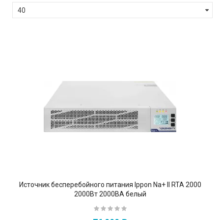
Источник бесперебойного питания Ippon Na+ II RTA 2000
2000Вт 2000ВА белый