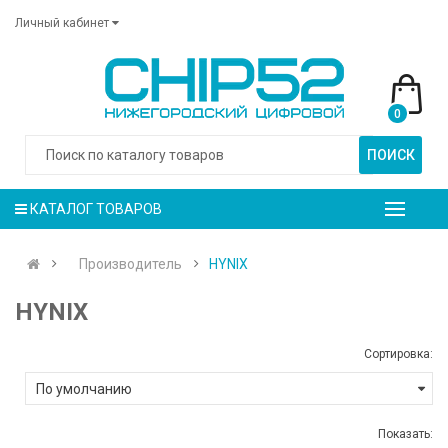
Личный кабинет
0
ПОИСК
КАТАЛОГ ТОВАРОВ
Производитель
HYNIX
HYNIX
Сортировка:
Показать: