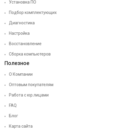
Установка ПО
Подбор комплектующих
Диагностика
Настройка
Восстановление
Сборка компьютеров
Полезное
О Компании
Оптовым покупателям
Работа с юр.лицами
FAQ
Блог
Карта сайта