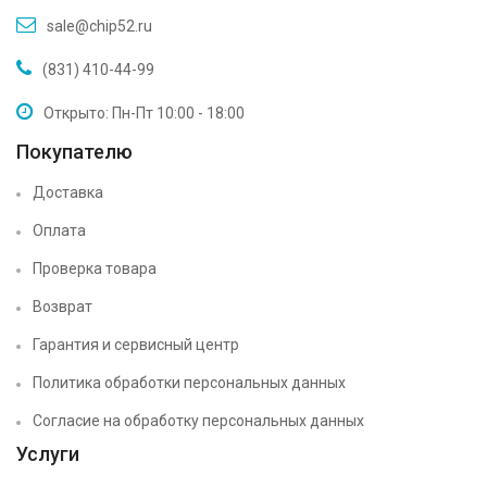
sale@chip52.ru
(831) 410-44-99
Открыто: Пн-Пт 10:00 - 18:00
Покупателю
Доставка
Оплата
Проверка товара
Возврат
Гарантия и сервисный центр
Политика обработки персональных данных
Согласие на обработку персональных данных
Услуги