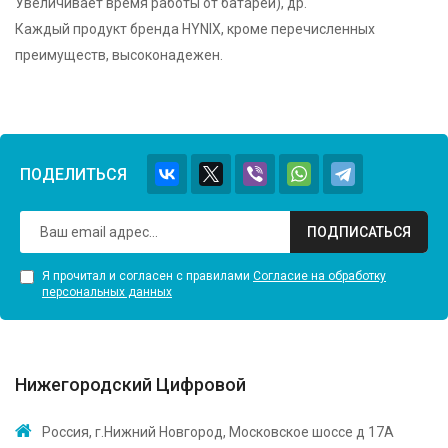
Увеличивает время работы от батареи), др.
Каждый продукт бренда HYNIX, кроме перечисленных
преимуществ, высоконадежен.
ПОДЕЛИТЬСЯ
ПОДПИСАТЬСЯ
Я прочитал и согласен с правилами
Согласие на обработку
персональных данных
Нижегородский Цифровой
Россия, г.Нижний Новгород, Московское шоссе д 17А