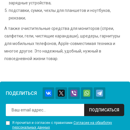
зарядные устройства;
подставки, сумки, чехлы для планшетов и ноутбуков,
рюкзаки;
А также очистительные средства для мониторов (спреи,
салфетки, гели, чистящие карандаши), шредеры, гарнитуры
для мобильных телефонов, Apple-совместимая техника и
многое другое. Это надежный, удобный, нужный в
повседневной жизни товар.
ПОДЕЛИТЬСЯ
ПОДПИСАТЬСЯ
Я прочитал и согласен с правилами
Согласие на обработку
персональных данных