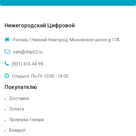
Нижегородский Цифровой
Россия, г.Нижний Новгород, Московское шоссе д 17А
sale@chip52.ru
(831) 410-44-99
Открыто: Пн-Пт 10:00 - 18:00
Покупателю
Доставка
Оплата
Проверка товара
Возврат