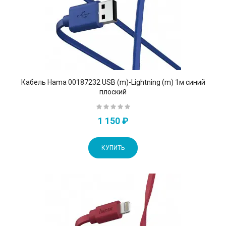
Кабель Hama 00187232 USB (m)-Lightning (m) 1м синий
плоский
1 150 ₽
КУПИТЬ