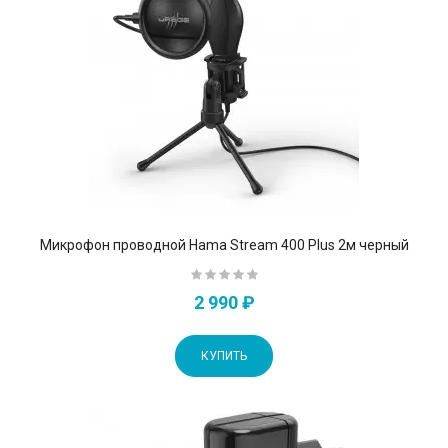
Микрофон проводной Hama Stream 400 Plus 2м черный
2 990 ₽
КУПИТЬ