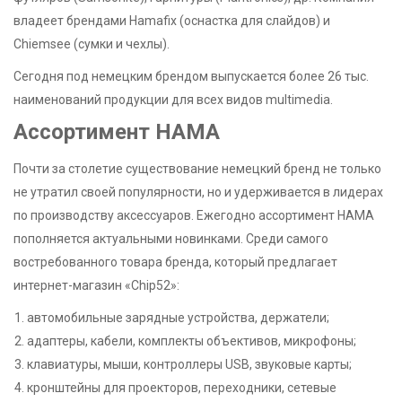
владеет брендами Hamafix (оснастка для слайдов) и
Chiemsee (сумки и чехлы).
Сегодня под немецким брендом выпускается более 26 тыс.
наименований продукции для всех видов multimedia.
Ассортимент HAMA
Почти за столетие существование немецкий бренд не только
не утратил своей популярности, но и удерживается в лидерах
по производству аксессуаров. Ежегодно ассортимент HAMA
пополняется актуальными новинками. Среди самого
востребованного товара бренда, который предлагает
интернет-магазин «Chip52»:
автомобильные зарядные устройства, держатели;
адаптеры, кабели, комплекты объективов, микрофоны;
клавиатуры, мыши, контроллеры USB, звуковые карты;
кронштейны для проекторов, переходники, сетевые