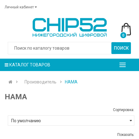
Личный кабинет
0
ПОИСК
КАТАЛОГ ТОВАРОВ
Производитель
HAMA
HAMA
Сортировка:
Показать: