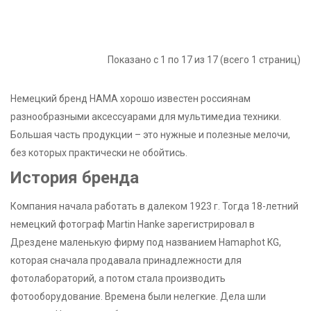
Показано с 1 по 17 из 17 (всего 1 страниц)
Немецкий бренд HAMA хорошо известен россиянам
разнообразными аксессуарами для мультимедиа техники.
Большая часть продукции – это нужные и полезные мелочи,
без которых практически не обойтись.
История бренда
Компания начала работать в далеком 1923 г. Тогда 18-летний
немецкий фотограф Martin Hanke зарегистрировал в
Дрездене маленькую фирму под названием Hamaphot KG,
которая сначала продавала принадлежности для
фотолабораторий, а потом стала производить
фотооборудование. Времена были нелегкие. Дела шли