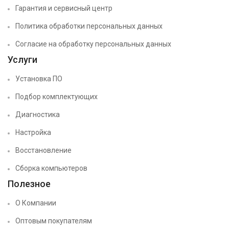
Гарантия и сервисный центр
Политика обработки персональных данных
Согласие на обработку персональных данных
Услуги
Установка ПО
Подбор комплектующих
Диагностика
Настройка
Восстановление
Сборка компьютеров
Полезное
О Компании
Оптовым покупателям