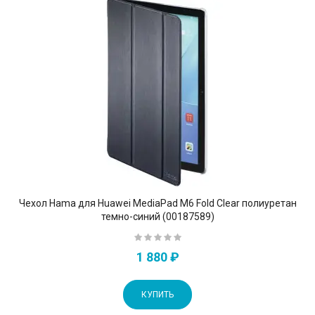
Чехол Hama для Huawei MediaPad M6 Fold Clear полиуретан
темно-синий (00187589)
1 880 ₽
КУПИТЬ