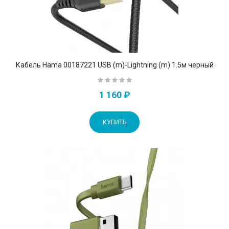
Кабель Hama 00187221 USB (m)-Lightning (m) 1.5м черный
1 160 ₽
КУПИТЬ