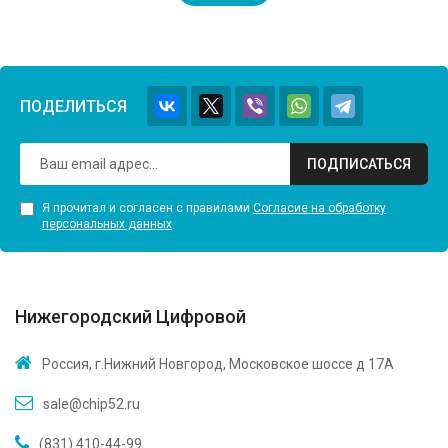
ПОДЕЛИТЬСЯ
ПОДПИСАТЬСЯ
Я прочитал и согласен с правилами
Согласие на обработку
персональных данных
Нижегородский Цифровой
Россия, г.Нижний Новгород, Московское шоссе д 17А
sale@chip52.ru
(831) 410-44-99