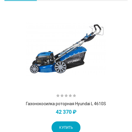
Газонокосилка роторная Hyundai L 4610S
42 370 ₽
КУПИТЬ