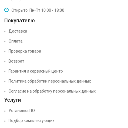
Открыто: Пн-Пт 10:00 - 18:00
Покупателю
Доставка
Оплата
Проверка товара
Возврат
Гарантия и сервисный центр
Политика обработки персональных данных
Согласие на обработку персональных данных
Услуги
Установка ПО
Подбор комплектующих