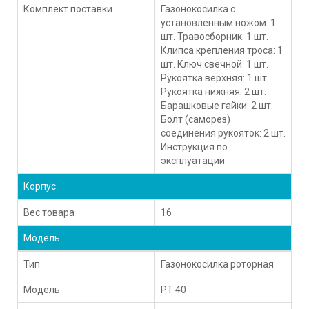
Комплект поставки
Газонокосилка с
установленным ножом: 1
шт. Травосборник: 1 шт.
Клипса крепления троса: 1
шт. Ключ свечной: 1 шт.
Рукоятка верхняя: 1 шт.
Рукоятка нижняя: 2 шт.
Барашковые гайки: 2 шт.
Болт (саморез)
соединения рукояток: 2 шт.
Инструкция по
эксплуатации
Корпус
Вес товара
16
Модель
Тип
Газонокосилка роторная
Модель
PT 40