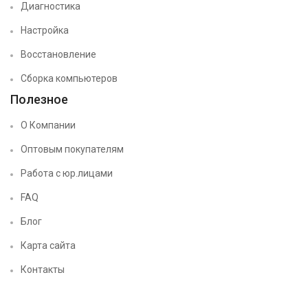
Диагностика
Настройка
Восстановление
Сборка компьютеров
Полезное
О Компании
Оптовым покупателям
Работа с юр.лицами
FAQ
Блог
Карта сайта
Контакты