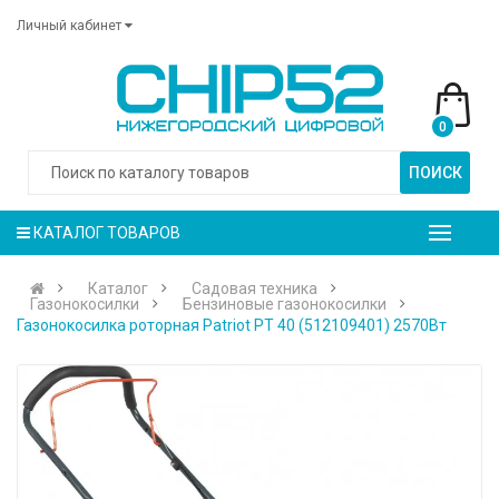
Личный кабинет
0
ПОИСК
КАТАЛОГ ТОВАРОВ
Каталог
Садовая техника
Газонокосилки
Бензиновые газонокосилки
Газонокосилка роторная Patriot PT 40 (512109401) 2570Вт