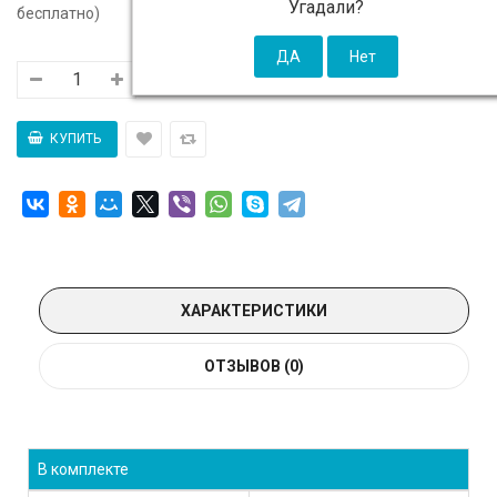
Угадали?
бесплатно)
ХАРАКТЕРИСТИКИ
ОТЗЫВОВ (0)
В комплекте