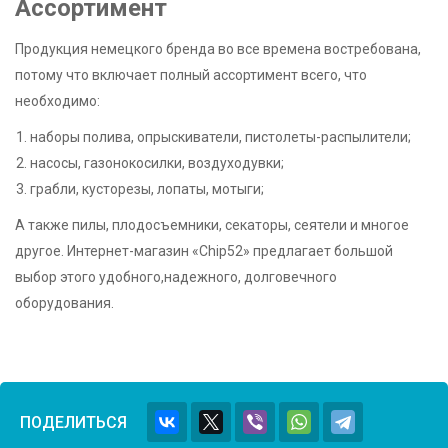
Ассортимент
Продукция немецкого бренда во все времена востребована,
потому что включает полный ассортимент всего, что
необходимо:
наборы полива, опрыскиватели, пистолеты-распылители;
насосы, газонокосилки, воздуходувки;
грабли, кусторезы, лопаты, мотыги;
А также пилы, плодосъемники, секаторы, сеятели и многое
другое. Интернет-магазин «Chip52» предлагает большой
выбор этого удобного,надежного, долговечного
оборудования.
ПОДЕЛИТЬСЯ