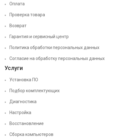
Оплата
Проверка товара
Возврат
Гарантия и сервисный центр
Политика обработки персональных данных
Согласие на обработку персональных данных
Услуги
Установка ПО
Подбор комплектующих
Диагностика
Настройка
Восстановление
Сборка компьютеров