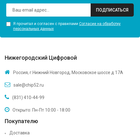
ПОДПИСАТЬСЯ
Я прочитал и согласен с правилами
Согласие на обработку
персональных данных
Нижегородский Цифровой
Россия, г.Нижний Новгород, Московское шоссе д 17А
sale@chip52.ru
(831) 410-44-99
Открыто: Пн-Пт 10:00 - 18:00
Покупателю
Доставка