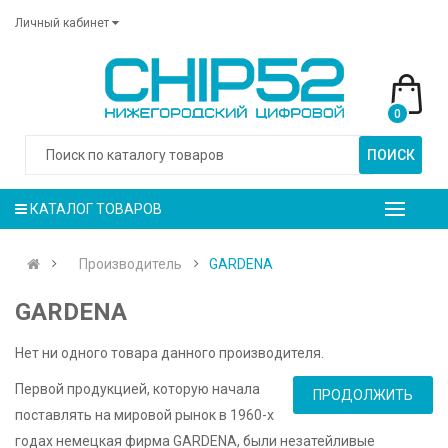
Личный кабинет
0
ПОИСК
КАТАЛОГ ТОВАРОВ
Производитель
GARDENA
GARDENA
Нет ни одного товара данного производителя.
Первой продукцией, которую начала
ПРОДОЛЖИТЬ
поставлять на мировой рынок в 1960-х
годах немецкая фирма GARDENA, были незатейливые