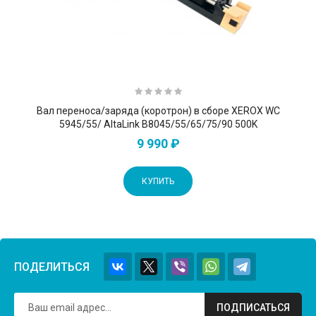
Вал переноса/заряда (коротрон) в сборе XEROX WC
5945/55/ AltaLink B8045/55/65/75/90 500K
9 990 ₽
КУПИТЬ
ПОДЕЛИТЬСЯ
ПОДПИСАТЬСЯ