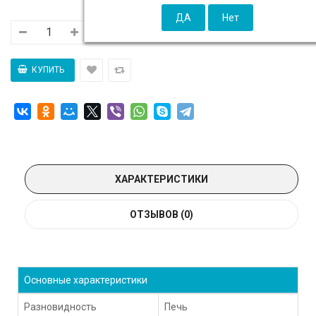
ХАРАКТЕРИСТИКИ
ОТЗЫВОВ (0)
Основные характеристики
Разновидность
Печь