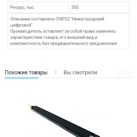
Ресурс, тыс.
350
Описание составлено CHIP52 "Нижегородский
цифровой".
Производитель оставляет за собой право изменять
характеристики товара, его внешний вид и
комплектность без предварительного уведомления.
Похожие товары
Вы смотрели