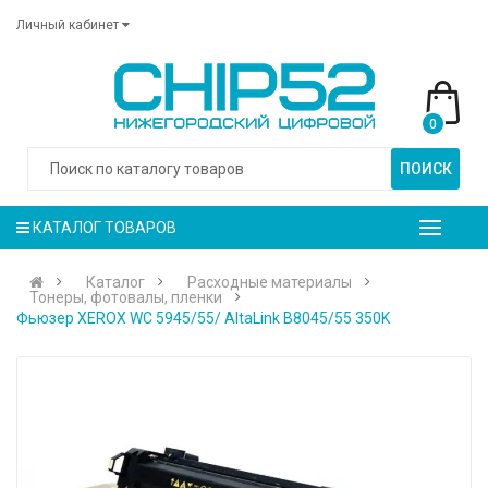
Личный кабинет
0
ПОИСК
КАТАЛОГ ТОВАРОВ
Каталог
Расходные материалы
Тонеры, фотовалы, пленки
Фьюзер XEROX WC 5945/55/ AltaLink B8045/55 350K