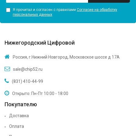
Я прочитал и согласен с правилами
Согласие на обработку
персональных данных
Нижегородский Цифровой
Россия, г.Нижний Новгород, Московское шоссе д 17А
sale@chip52.ru
(831) 410-44-99
Открыто: Пн-Пт 10:00 - 18:00
Покупателю
Доставка
Оплата