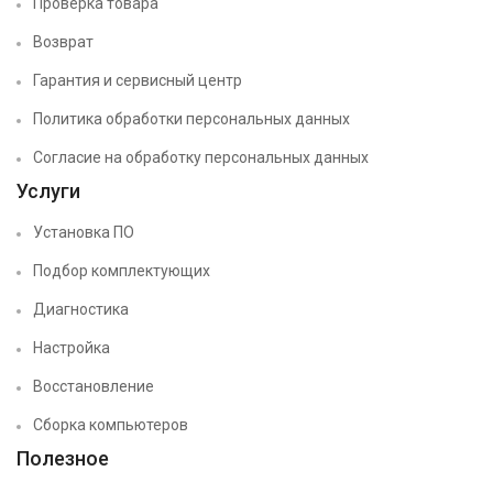
Проверка товара
Возврат
Гарантия и сервисный центр
Политика обработки персональных данных
Согласие на обработку персональных данных
Услуги
Установка ПО
Подбор комплектующих
Диагностика
Настройка
Восстановление
Сборка компьютеров
Полезное