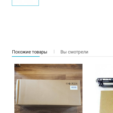
Похожие товары
Вы смотрели