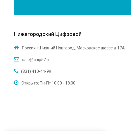
Нижегородский Цифровой
Россия, г.Нижний Новгород, Московское шоссе д 17А
sale@chip52.ru
(831) 410-44-99
Открыто: Пн-Пт 10:00 - 18:00