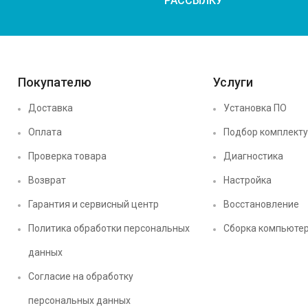
РАССЫЛКУ
Покупателю
Услуги
Доставка
Установка ПО
Оплата
Подбор комплект
Проверка товара
Диагностика
Возврат
Настройка
Гарантия и сервисный центр
Восстановление
Политика обработки персональных
Сборка компьюте
данных
Согласие на обработку
персональных данных