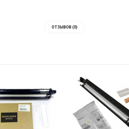
ОТЗЫВОВ (0)