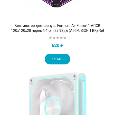
Вентилятор для корпуса Formula Air Fusion 1 ARGB
120х120x28 черный 4-pin 29.93дБ (AIR FUSION 1 BK) Ret
620 ₽
КУПИТЬ