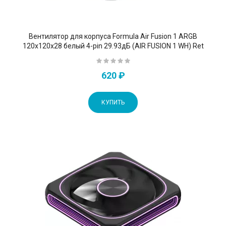
Вентилятор для корпуса Formula Air Fusion 1 ARGB
120х120x28 белый 4-pin 29.93дБ (AIR FUSION 1 WH) Ret
620 ₽
КУПИТЬ