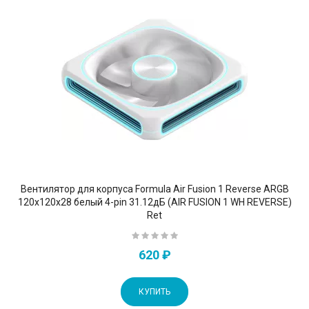
Вентилятор для корпуса Formula Air Fusion 1 Reverse ARGB
120х120x28 белый 4-pin 31.12дБ (AIR FUSION 1 WH REVERSE)
Ret
620 ₽
КУПИТЬ