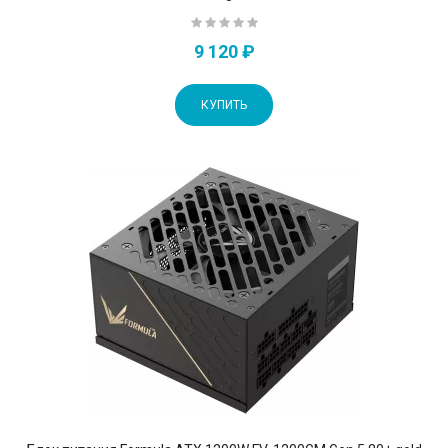
9 120 ₽
КУПИТЬ