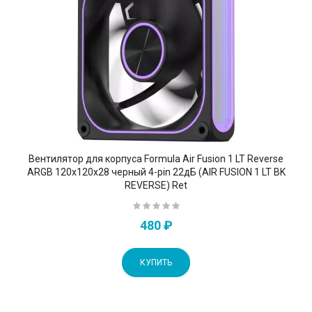
Вентилятор для корпуса Formula Air Fusion 1 LT Reverse
ARGB 120х120x28 черный 4-pin 22дБ (AIR FUSION 1 LT BK
REVERSE) Ret
480 ₽
КУПИТЬ