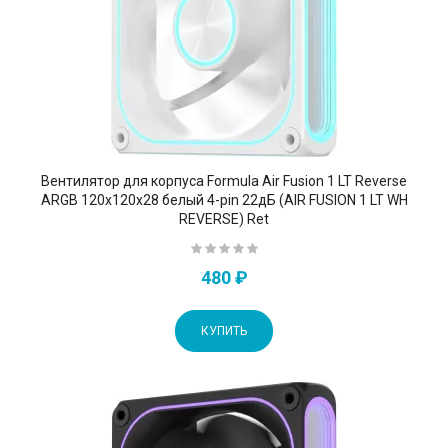
Вентилятор для корпуса Formula Air Fusion 1 LT Reverse
ARGB 120х120x28 белый 4-pin 22дБ (AIR FUSION 1 LT WH
REVERSE) Ret
480 ₽
КУПИТЬ