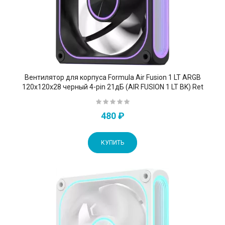
Вентилятор для корпуса Formula Air Fusion 1 LT ARGB
120х120x28 черный 4-pin 21дБ (AIR FUSION 1 LT BK) Ret
480 ₽
КУПИТЬ