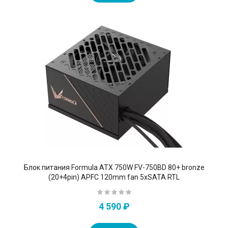
Блок питания Formula ATX 750W FV-750BD 80+ bronze
(20+4pin) APFC 120mm fan 5xSATA RTL
4 590 ₽