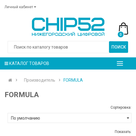
Личный кабинет
0
ПОИСК
КАТАЛОГ ТОВАРОВ
Производитель
FORMULA
FORMULA
Сортировка:
Показать: