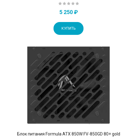
5 250 ₽
КУПИТЬ
Блок питания Formula ATX 850W FV-850GD 80+ gold