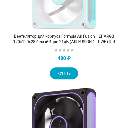
Вентилятор для корпуса Formula Air Fusion 1 LT ARGB
120х120x28 белый 4-pin 21дБ (AIR FUSION 1 LT WH) Ret
480 ₽
КУПИТЬ