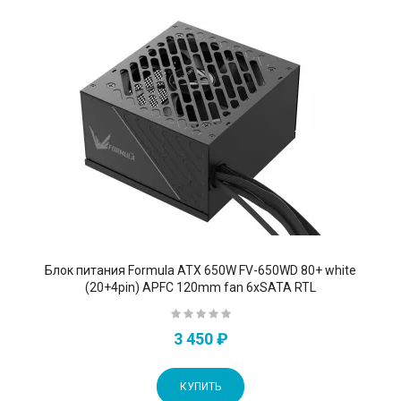
Блок питания Formula ATX 650W FV-650WD 80+ white
(20+4pin) APFC 120mm fan 6xSATA RTL
3 450 ₽
КУПИТЬ