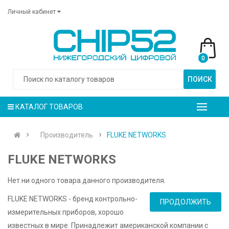
Личный кабинет
0
ПОИСК
КАТАЛОГ ТОВАРОВ
Производитель
FLUKE NETWORKS
FLUKE NETWORKS
Нет ни одного товара данного производителя.
FLUKE NETWORKS - бренд контрольно-
ПРОДОЛЖИТЬ
измерительных приборов, хорошо
известных в мире. Принадлежит американской компании с