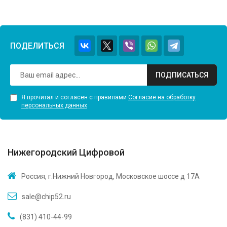
ПОДЕЛИТЬСЯ
ПОДПИСАТЬСЯ
Я прочитал и согласен с правилами
Согласие на обработку
персональных данных
Нижегородский Цифровой
Россия, г.Нижний Новгород, Московское шоссе д 17А
sale@chip52.ru
(831) 410-44-99