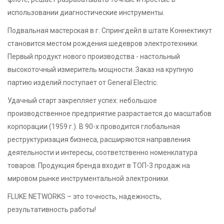
использовании диагностические инструменты.
Подвальная мастерская в г. Спрингдейл в штате Коннектикут
становится местом рождения шедевров электротехники.
Первый продукт нового производства - настольный
высокоточный измеритель мощности. Заказ на крупную
партию изделий поступает от General Electric.
Удачный старт закрепляет успех: небольшое
производственное предприятие разрастается до масштабов
корпорации (1959 г.). В 90-х проводится глобальная
реструктуризация бизнеса, расширяются направления
деятельности и интересы, соответственно номенклатура
товаров. Продукция бренда входит в ТОП-3 продаж на
мировом рынке инструментальной электроники.
FLUKE NETWORKS – это точность, надежность,
результативность работы!