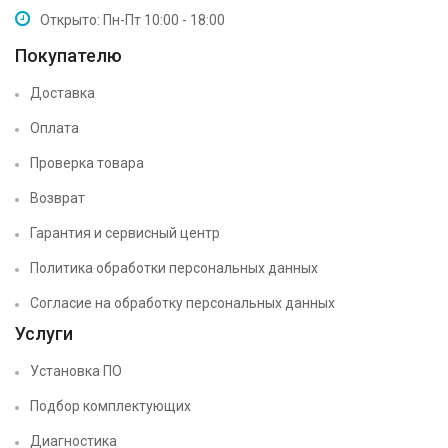
Открыто: Пн-Пт 10:00 - 18:00
Покупателю
Доставка
Оплата
Проверка товара
Возврат
Гарантия и сервисный центр
Политика обработки персональных данных
Согласие на обработку персональных данных
Услуги
Установка ПО
Подбор комплектующих
Диагностика