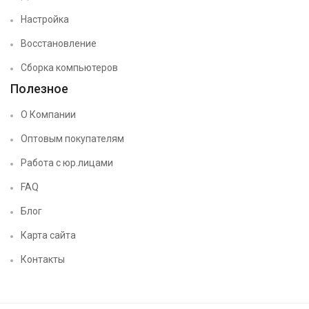
Настройка
Восстановление
Сборка компьютеров
Полезное
О Компании
Оптовым покупателям
Работа с юр.лицами
FAQ
Блог
Карта сайта
Контакты