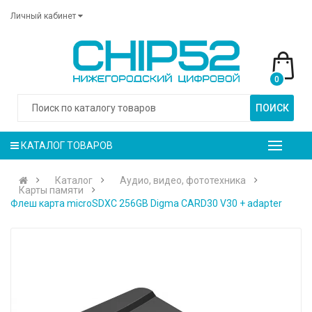
Личный кабинет
0
ПОИСК
КАТАЛОГ ТОВАРОВ
Каталог
Аудио, видео, фототехника
Карты памяти
Флеш карта microSDXC 256GB Digma CARD30 V30 + adapter