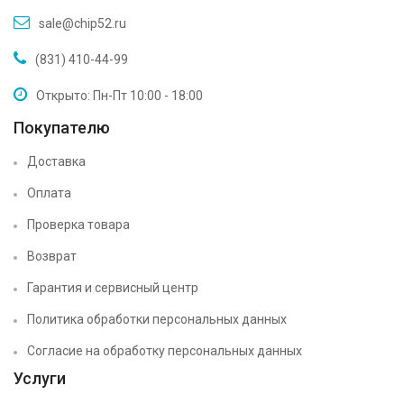
sale@chip52.ru
(831) 410-44-99
Открыто: Пн-Пт 10:00 - 18:00
Покупателю
Доставка
Оплата
Проверка товара
Возврат
Гарантия и сервисный центр
Политика обработки персональных данных
Согласие на обработку персональных данных
Услуги