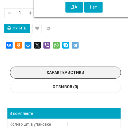
ХАРАКТЕРИСТИКИ
ОТЗЫВОВ (0)
В комплекте
Кол-во шт. в упаковке
1