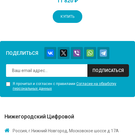
11 820 ₽
КУПИТЬ
ПОДЕЛИТЬСЯ
ПОДПИСАТЬСЯ
Я прочитал и согласен с правилами
Согласие на обработку
персональных данных
Нижегородский Цифровой
Россия, г.Нижний Новгород, Московское шоссе д 17А