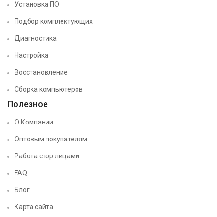
Установка ПО
Подбор комплектующих
Диагностика
Настройка
Восстановление
Сборка компьютеров
Полезное
О Компании
Оптовым покупателям
Работа с юр.лицами
FAQ
Блог
Карта сайта