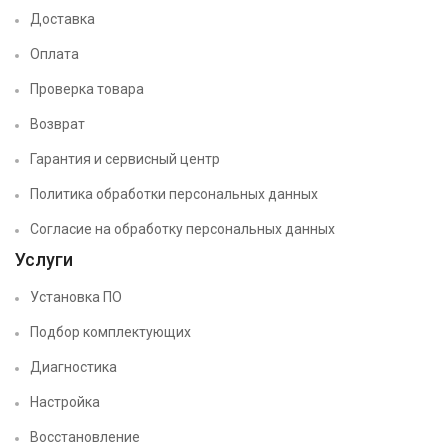
Доставка
Оплата
Проверка товара
Возврат
Гарантия и сервисный центр
Политика обработки персональных данных
Согласие на обработку персональных данных
Услуги
Установка ПО
Подбор комплектующих
Диагностика
Настройка
Восстановление