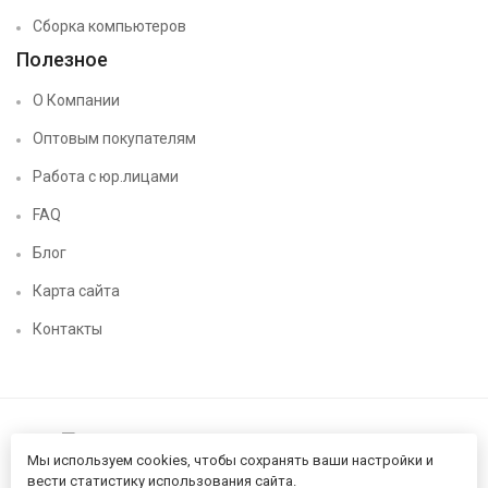
Сборка компьютеров
Полезное
О Компании
Оптовым покупателям
Работа с юр.лицами
FAQ
Блог
Карта сайта
Контакты
Мы используем cookies, чтобы сохранять ваши настройки и
вести статистику использования сайта.