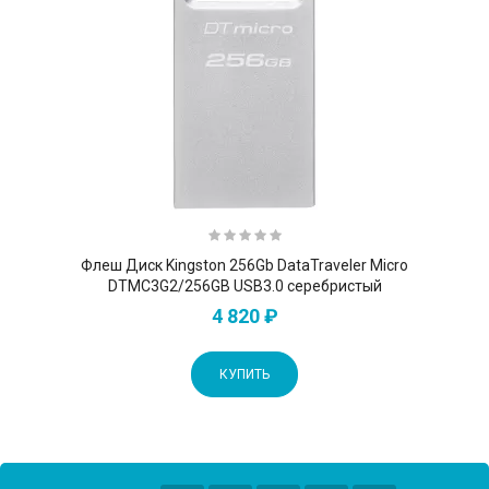
Флеш Диск Kingston 256Gb DataTraveler Micro
DTMC3G2/256GB USB3.0 серебристый
4 820 ₽
КУПИТЬ