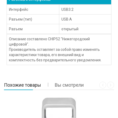
Интерфейс
USB3.2
Разъем (тип)
USB А
Разъем
открытый
Описание составлено CHIP52 "Нижегородский
цифровой".
Производитель оставляет за собой право изменять
характеристики товара, его внешний вид и
комплектность без предварительного уведомления.
Похожие товары
Вы смотрели