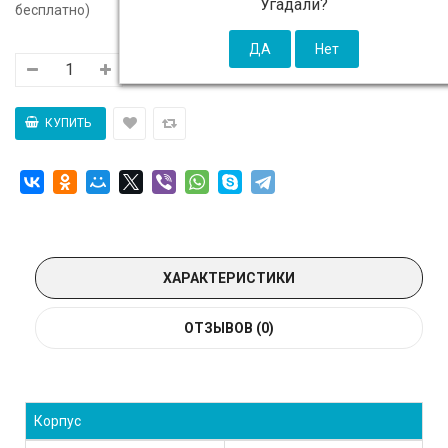
Угадали?
бесплатно)
ХАРАКТЕРИСТИКИ
ОТЗЫВОВ (0)
Корпус