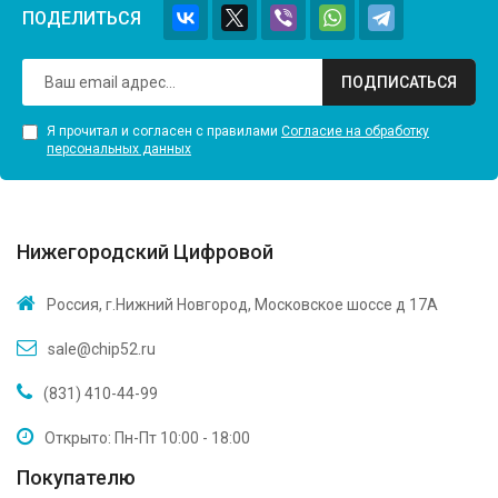
ПОДЕЛИТЬСЯ
ПОДПИСАТЬСЯ
Я прочитал и согласен с правилами
Согласие на обработку
персональных данных
Нижегородский Цифровой
Россия, г.Нижний Новгород, Московское шоссе д 17А
sale@chip52.ru
(831) 410-44-99
Открыто: Пн-Пт 10:00 - 18:00
Покупателю