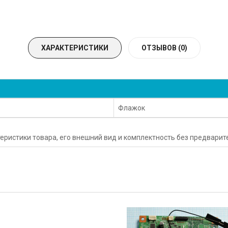
ХАРАКТЕРИСТИКИ
ОТЗЫВОВ (0)
Флажок
еристики товара, его внешний вид и комплектность без предвари