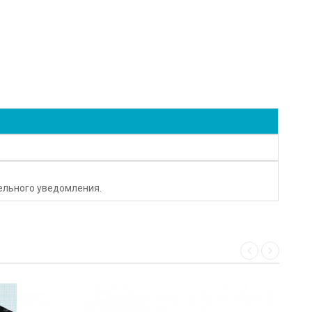
тельного уведомления.