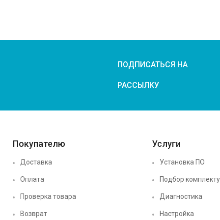
ПОДПИСАТЬСЯ НА
РАССЫЛКУ
Покупателю
Услуги
Доставка
Установка ПО
Оплата
Подбор комплект
Проверка товара
Диагностика
Возврат
Настройка