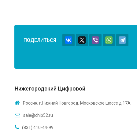
ПОДЕЛИТЬСЯ
Нижегородский Цифровой
Россия, г.Нижний Новгород, Московское шоссе д 17А
sale@chip52.ru
(831) 410-44-99