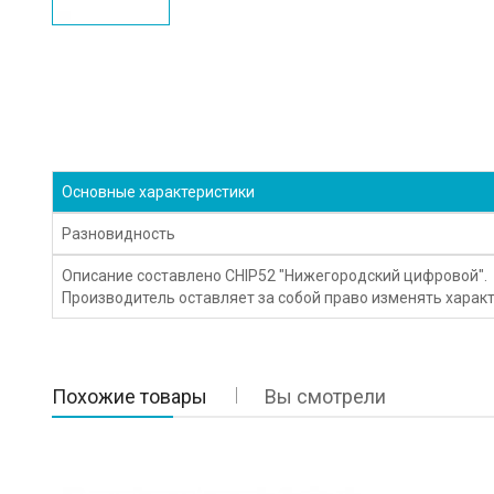
Основные характеристики
Разновидность
Описание составлено CHIP52 "Нижегородский цифровой".
Производитель оставляет за собой право изменять характ
Похожие товары
Вы смотрели