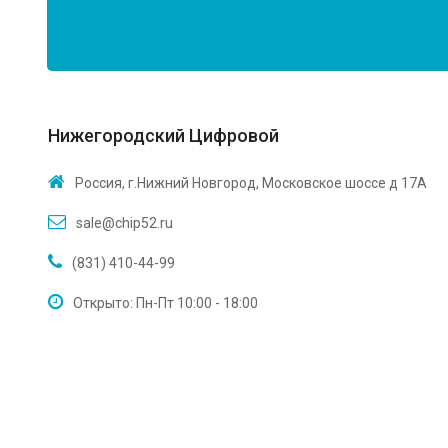
Нижегородский Цифровой
Россия, г.Нижний Новгород, Московское шоссе д 17А
sale@chip52.ru
(831) 410-44-99
Открыто: Пн-Пт 10:00 - 18:00