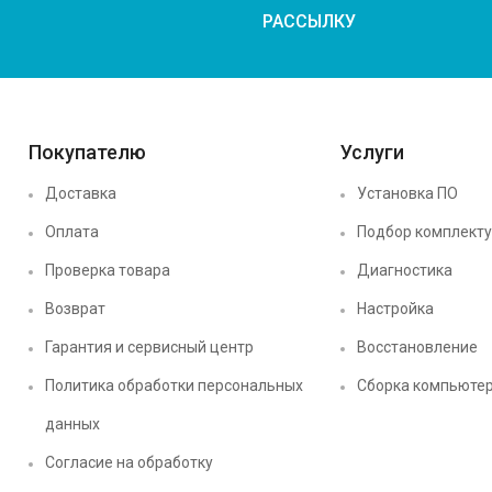
РАССЫЛКУ
Покупателю
Услуги
Доставка
Установка ПО
Оплата
Подбор комплект
Проверка товара
Диагностика
Возврат
Настройка
Гарантия и сервисный центр
Восстановление
Политика обработки персональных
Сборка компьюте
данных
Согласие на обработку