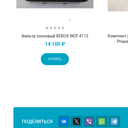
Фильтр озоновый XEROX WCP 4112
Комплект 
Phase
14 100 ₽
КУПИТЬ
ПОДЕЛИТЬСЯ