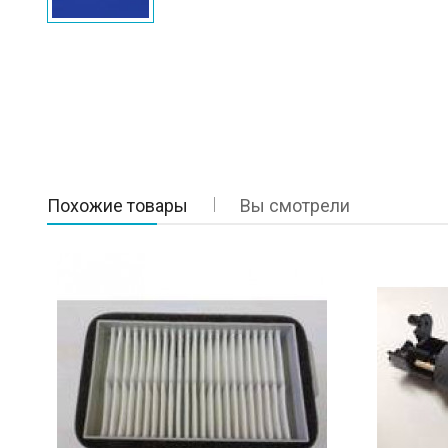
Похожие товары
Вы смотрели