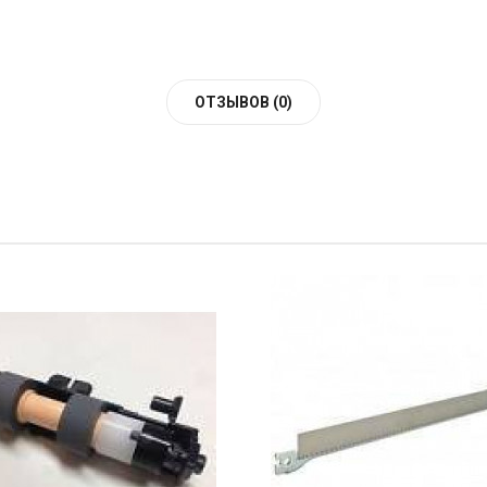
ОТЗЫВОВ (0)