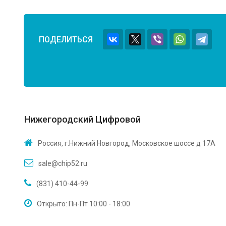
ПОДЕЛИТЬСЯ
Нижегородский Цифровой
Россия, г.Нижний Новгород, Московское шоссе д 17А
sale@chip52.ru
(831) 410-44-99
Открыто: Пн-Пт 10:00 - 18:00