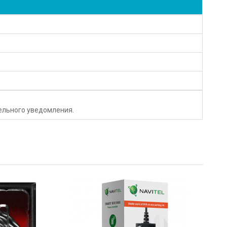
тельного уведомления.