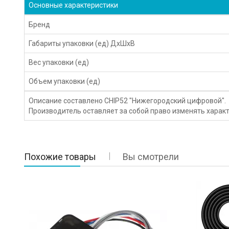
Основные характеристики
Бренд
Габариты упаковки (ед) ДхШхВ
Вес упаковки (ед)
Объем упаковки (ед)
Описание составлено CHIP52 "Нижегородский цифровой".
Производитель оставляет за собой право изменять характ
Похожие товары
Вы смотрели