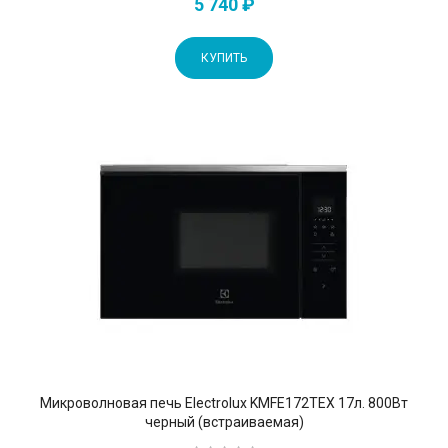
5 740 ₽
КУПИТЬ
Микроволновая печь Electrolux KMFE172TEX 17л. 800Вт
черный (встраиваемая)