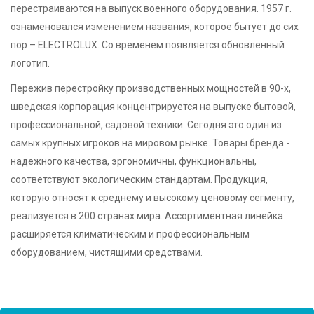
перестраиваются на выпуск военного оборудования. 1957 г.
ознаменовался изменением названия, которое бытует до сих
пор – ELECTROLUX. Со временем появляется обновленный
логотип.
Пережив перестройку производственных мощностей в 90-х,
шведская корпорация концентрируется на выпуске бытовой,
профессиональной, садовой техники. Сегодня это один из
самых крупных игроков на мировом рынке. Товары бренда -
надежного качества, эргономичны, функциональны,
соответствуют экологическим стандартам. Продукция,
которую относят к среднему и высокому ценовому сегменту,
реализуется в 200 странах мира. Ассортиментная линейка
расширяется климатическим и профессиональным
оборудованием, чистящими средствами.