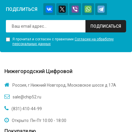
ПОДЕЛИТЬСЯ
ПОДПИСАТЬСЯ
Я прочитал и согласен с правилами
Согласие на обработку
персональных данных
Нижегородский Цифровой
Россия, г.Нижний Новгород, Московское шоссе д 17А
sale@chip52.ru
(831) 410-44-99
Открыто: Пн-Пт 10:00 - 18:00
Покупателю