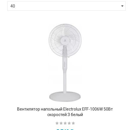
Вентилятор напольный Electrolux EFF-1006W 50Вт
скоростей:3 белый