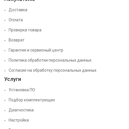
Доставка
Оплата
Проверка товара
Возврат
Гарантия и сервисный центр
Политика обработки персональных данных
Согласие на обработку персональных данных
Услуги
Установка ПО
Подбор комплектующих
Диагностика
Настройка