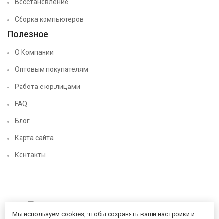
Восстановление
Сборка компьютеров
Полезное
О Компании
Оптовым покупателям
Работа с юр.лицами
FAQ
Блог
Карта сайта
Контакты
Мы используем cookies, чтобы сохранять ваши настройки и