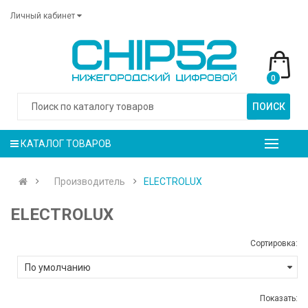
Личный кабинет
0
ПОИСК
КАТАЛОГ ТОВАРОВ
Производитель
ELECTROLUX
ELECTROLUX
Сортировка:
Показать: