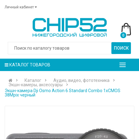
Личный кабинет
0
ПОИСК
КАТАЛОГ ТОВАРОВ
Каталог
Аудио, видео, фототехника
Экшн-камеры, аксессуары
Экшн-камера Dji Osmo Action 6 Standard Combo 1xCMOS
38Mpix черный