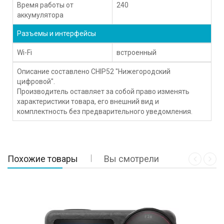
Время работы от
240
аккумулятора
Разъемы и интерфейсы
Wi-Fi
встроенный
Описание составлено CHIP52 "Нижегородский
цифровой".
Производитель оставляет за собой право изменять
характеристики товара, его внешний вид и
комплектность без предварительного уведомления.
Похожие товары
Вы смотрели