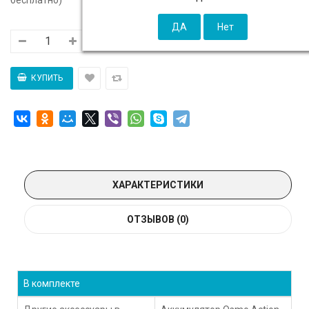
ХАРАКТЕРИСТИКИ
ОТЗЫВОВ (0)
В комплекте