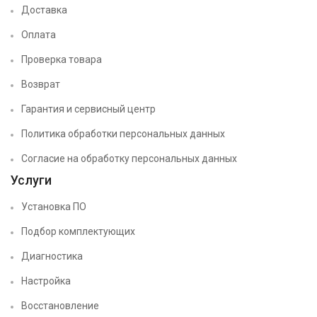
Доставка
Оплата
Проверка товара
Возврат
Гарантия и сервисный центр
Политика обработки персональных данных
Согласие на обработку персональных данных
Услуги
Установка ПО
Подбор комплектующих
Диагностика
Настройка
Восстановление