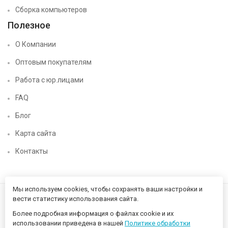
Сборка компьютеров
Полезное
О Компании
Оптовым покупателям
Работа с юр.лицами
FAQ
Блог
Карта сайта
Контакты
Мы используем cookies, чтобы сохранять ваши настройки и
вести статистику использования сайта.
Более подробная информация о файлах cookie и их
использовании приведена в нашей
Политике обработки