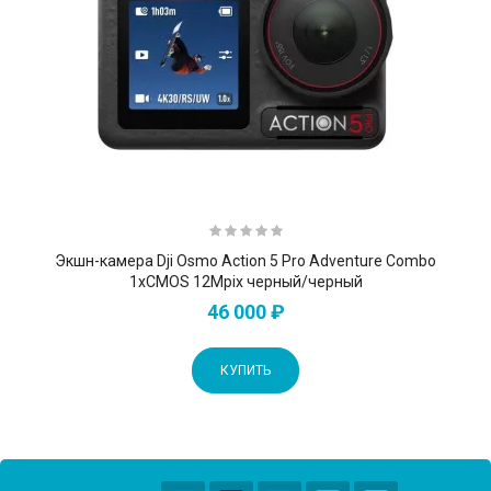
Экшн-камера Dji Osmo Action 5 Pro Adventure Combo
1xCMOS 12Mpix черный/черный
46 000 ₽
КУПИТЬ