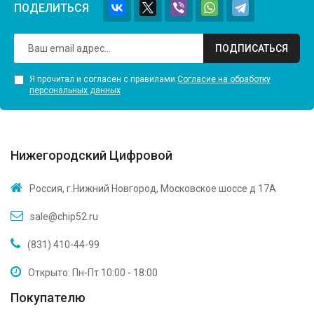
ПОДЕЛИТЬСЯ
ПОДПИСАТЬСЯ
Я прочитал и согласен с правилами
Согласие на обработку
персональных данных
Нижегородский Цифровой
Россия, г.Нижний Новгород, Московское шоссе д 17А
sale@chip52.ru
(831) 410-44-99
Открыто: Пн-Пт 10:00 - 18:00
Покупателю