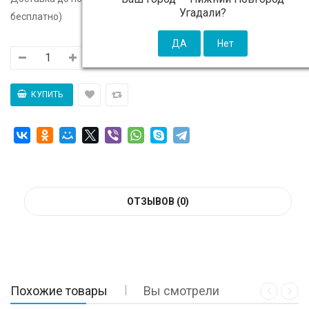
Угадали?
бесплатно)
ОТЗЫВОВ (0)
Похожие товары
Вы смотрели