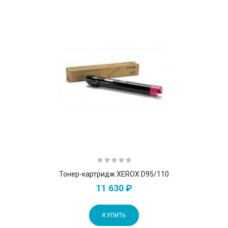
Тонер-картридж XEROX D95/110
11 630 ₽
КУПИТЬ