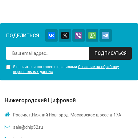
ПОДЕЛИТЬСЯ
ПОДПИСАТЬСЯ
Я прочитал и согласен с правилами
Согласие на обработку
персональных данных
Нижегородский Цифровой
Россия, г.Нижний Новгород, Московское шоссе д 17А
sale@chip52.ru