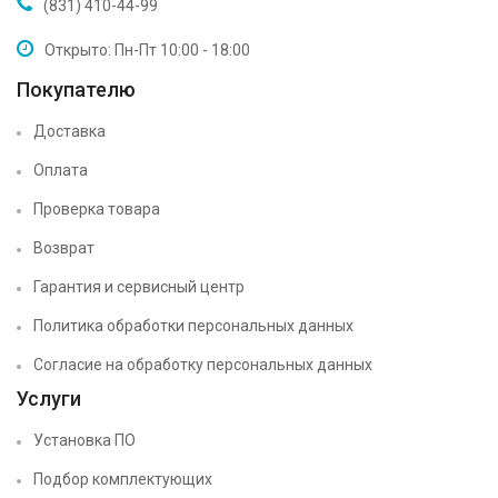
(831) 410-44-99
Открыто: Пн-Пт 10:00 - 18:00
Покупателю
Доставка
Оплата
Проверка товара
Возврат
Гарантия и сервисный центр
Политика обработки персональных данных
Согласие на обработку персональных данных
Услуги
Установка ПО
Подбор комплектующих