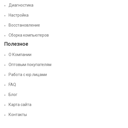
Диагностика
Настройка
Восстановление
Сборка компьютеров
Полезное
О Компании
Оптовым покупателям
Работа с юр.лицами
FAQ
Блог
Карта сайта
Контакты