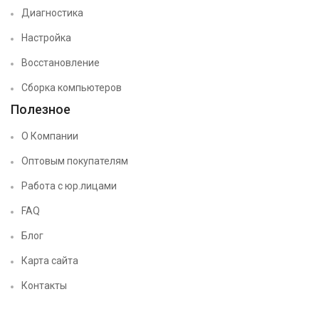
Диагностика
Настройка
Восстановление
Сборка компьютеров
Полезное
О Компании
Оптовым покупателям
Работа с юр.лицами
FAQ
Блог
Карта сайта
Контакты