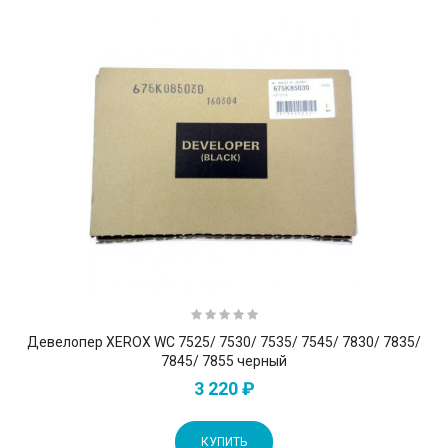
Девелопер XEROX WC 7525/ 7530/ 7535/ 7545/ 7830/ 7835/
7845/ 7855 черный
3 220 ₽
КУПИТЬ