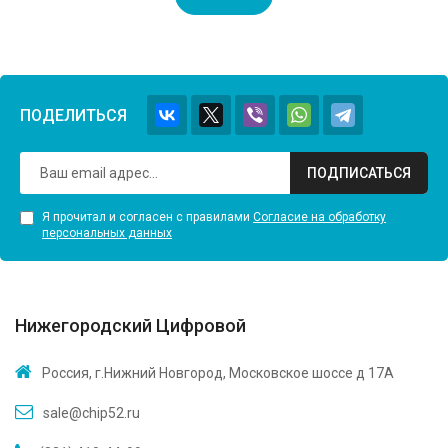
ПОДЕЛИТЬСЯ
ПОДПИСАТЬСЯ
Я прочитал и согласен с правилами
Согласие на обработку
персональных данных
Нижегородский Цифровой
Россия, г.Нижний Новгород, Московское шоссе д 17А
sale@chip52.ru