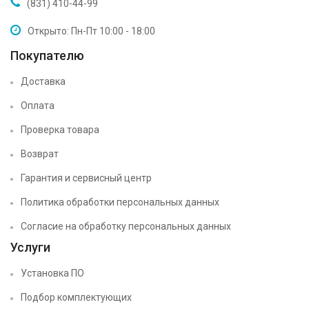
(831) 410-44-99
Открыто: Пн-Пт 10:00 - 18:00
Покупателю
Доставка
Оплата
Проверка товара
Возврат
Гарантия и сервисный центр
Политика обработки персональных данных
Согласие на обработку персональных данных
Услуги
Установка ПО
Подбор комплектующих