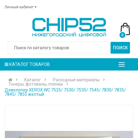
Личный кабинет
0
ПОИСК
КАТАЛОГ ТОВАРОВ
Каталог
Расходные материалы
Тонеры, фотовалы, пленки
Девелопер XEROX WC 7525/ 7530/ 7535/ 7545/ 7830/ 7835/
7845/ 7855 желтый