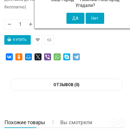
Угадали?
бесплатно)
ОТЗЫВОВ (0)
Похожие товары
Вы смотрели