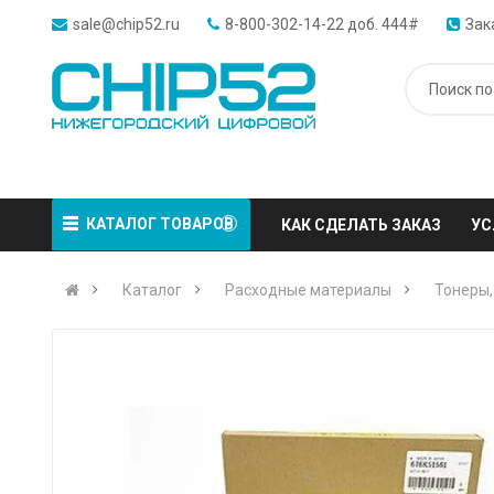
sale@chip52.ru
8-800-302-14-22 доб. 444#
Зак
КАТАЛОГ ТОВАРОВ
КАК СДЕЛАТЬ ЗАКАЗ
УС
Каталог
Расходные материалы
Тонеры,