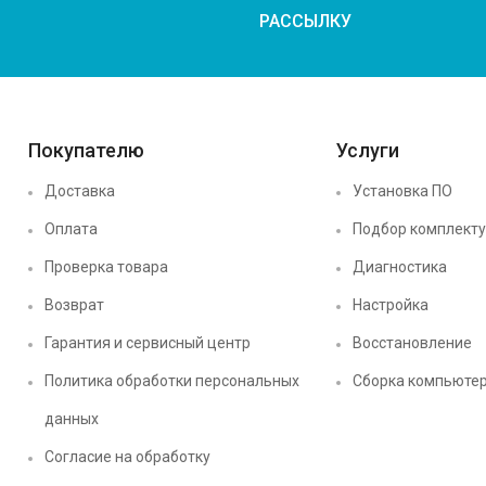
РАССЫЛКУ
Покупателю
Услуги
Доставка
Установка ПО
Оплата
Подбор комплект
Проверка товара
Диагностика
Возврат
Настройка
Гарантия и сервисный центр
Восстановление
Политика обработки персональных
Сборка компьюте
данных
Согласие на обработку