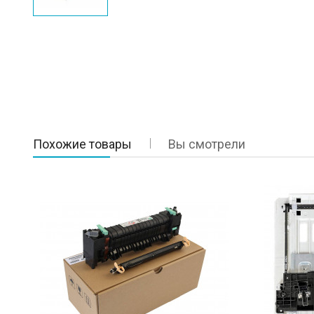
Похожие товары
Вы смотрели