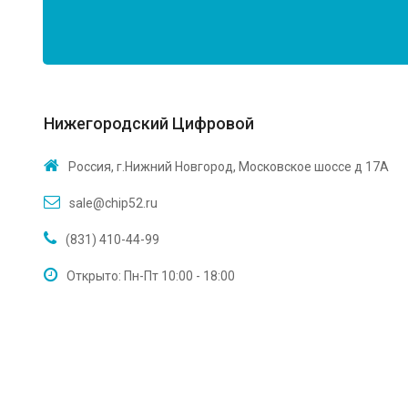
Нижегородский Цифровой
Россия, г.Нижний Новгород, Московское шоссе д 17А
sale@chip52.ru
(831) 410-44-99
Открыто: Пн-Пт 10:00 - 18:00