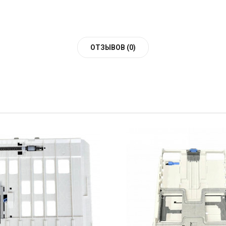
ОТЗЫВОВ (0)