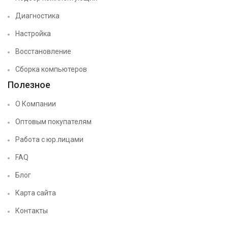
Диагностика
Настройка
Восстановление
Сборка компьютеров
Полезное
О Компании
Оптовым покупателям
Работа с юр.лицами
FAQ
Блог
Карта сайта
Контакты