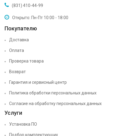
(831) 410-44-99
Открыто: Пн-Пт 10:00 - 18:00
Покупателю
Доставка
Оплата
Проверка товара
Возврат
Гарантия и сервисный центр
Политика обработки персональных данных
Согласие на обработку персональных данных
Услуги
Установка ПО
Подбор комплектующих