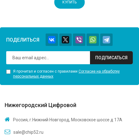
КУПИТЬ
ПОДЕЛИТЬСЯ
ПОДПИСАТЬСЯ
Я прочитал и согласен с правилами
Согласие на обработку
персональных данных
Нижегородский Цифровой
Россия, г.Нижний Новгород, Московское шоссе д 17А
sale@chip52.ru