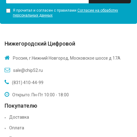
Я прочитал и согласен с правилами
Согласие на обработку
персональных данных
Нижегородский Цифровой
Россия, г.Нижний Новгород, Московское шоссе д 17А
sale@chip52.ru
(831) 410-44-99
Открыто: Пн-Пт 10:00 - 18:00
Покупателю
Доставка
Оплата