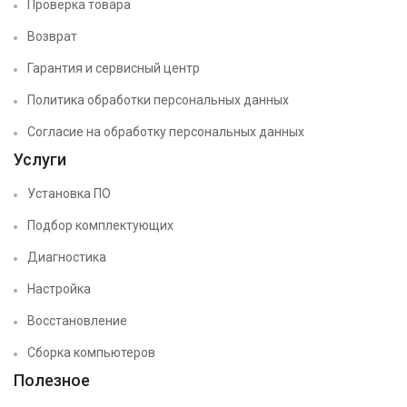
Проверка товара
Возврат
Гарантия и сервисный центр
Политика обработки персональных данных
Согласие на обработку персональных данных
Услуги
Установка ПО
Подбор комплектующих
Диагностика
Настройка
Восстановление
Сборка компьютеров
Полезное