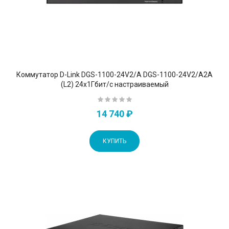
Коммутатор D-Link DGS-1100-24V2/A DGS-1100-24V2/A2A
(L2) 24x1Гбит/с настраиваемый
14 740 ₽
КУПИТЬ