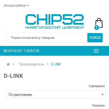
Личный кабинет
0
ПОИСК
КАТАЛОГ ТОВАРОВ
Производитель
D-LINK
D-LINK
Сортировка:
Показать: