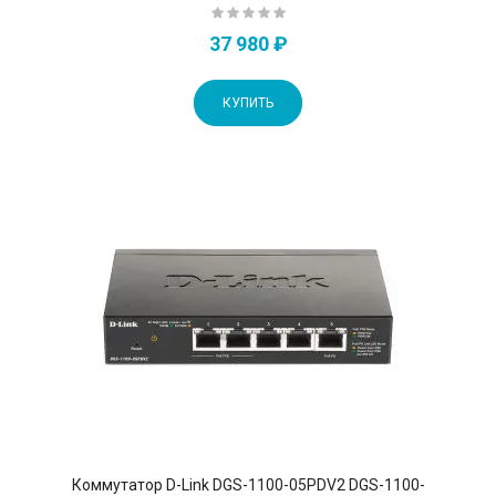
37 980 ₽
КУПИТЬ
Коммутатор D-Link DGS-1100-05PDV2 DGS-1100-