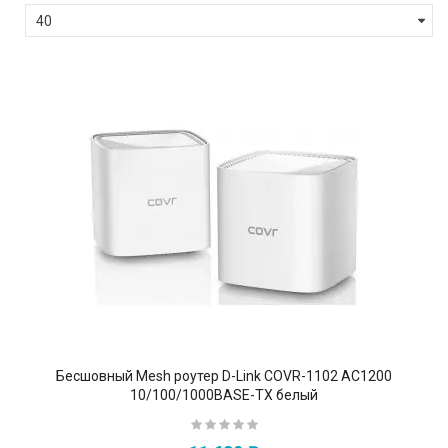
Бесшовный Mesh роутер D-Link COVR-1102 AC1200
10/100/1000BASE-TX белый