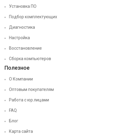
Установка ПО
Подбор комплектующих
Диагностика
Настройка
Восстановление
Сборка компьютеров
Полезное
О Компании
Оптовым покупателям
Работа с юр.лицами
FAQ
Блог
Карта сайта