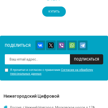
КУПИТЬ
ПОДЕЛИТЬСЯ
ПОДПИСАТЬСЯ
Я прочитал и согласен с правилами
Согласие на обработку
персональных данных
Нижегородский Цифровой
Россия, г.Нижний Новгород, Московское шоссе д 17А