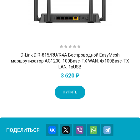
D-Link DIR-815/RU/R4A Беспроводной EasyMesh
маршрутизатор AC1200, 100Base-TX WAN, 4x100Base-TX
LAN, 1хUSB
3 620 ₽
КУПИТЬ
ПОДЕЛИТЬСЯ