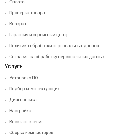
Оплата
Проверка товара
Возврат
Гарантия и сервисный центр
Политика обработки персональных данных
Согласие на обработку персональных данных
Услуги
Установка ПО
Подбор комплектующих
Диагностика
Настройка
Восстановление
Сборка компьютеров