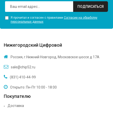
ПОДПИСАТЬСЯ
Я прочитал и согласен с правилами
Согласие на обработку
персональных данных
Нижегородский Цифровой
Россия, г.Нижний Новгород, Московское шоссе д 17А
sale@chip52.ru
(831) 410-44-99
Открыто: Пн-Пт 10:00 - 18:00
Покупателю
Доставка