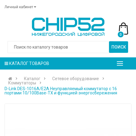
Личный кабинет
0
ПОИСК
КАТАЛОГ ТОВАРОВ
Каталог
Сетевое оборудование
Коммутаторы
D-Link DES-1016A/E2A Неуправляемый коммутатор с 16
портами 10/100Base-TX и функцией энергосбережения