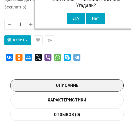
Угадали?
бесплатно)
ОПИСАНИЕ
ХАРАКТЕРИСТИКИ
ОТЗЫВОВ (0)