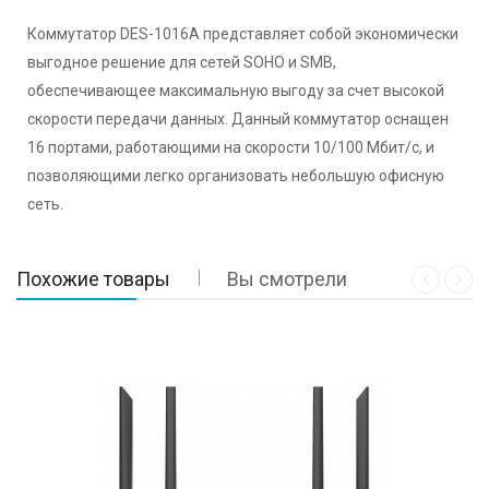
Коммутатор DES-1016A представляет собой экономически
выгодное решение для сетей SOHO и SMB,
обеспечивающее максимальную выгоду за счет высокой
скорости передачи данных. Данный коммутатор оснащен
16 портами, работающими на скорости 10/100 Мбит/с, и
позволяющими легко организовать небольшую офисную
сеть.
Похожие товары
Вы смотрели