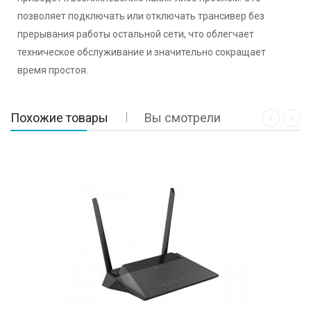
позволяет подключать или отключать трансивер без
прерывания работы остальной сети, что облегчает
техническое обслуживание и значительно сокращает
время простоя.
Похожие товары
Вы смотрели