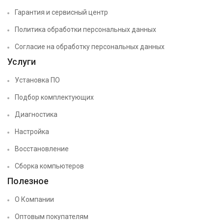
Гарантия и сервисный центр
Политика обработки персональных данных
Согласие на обработку персональных данных
Услуги
Установка ПО
Подбор комплектующих
Диагностика
Настройка
Восстановление
Сборка компьютеров
Полезное
О Компании
Оптовым покупателям