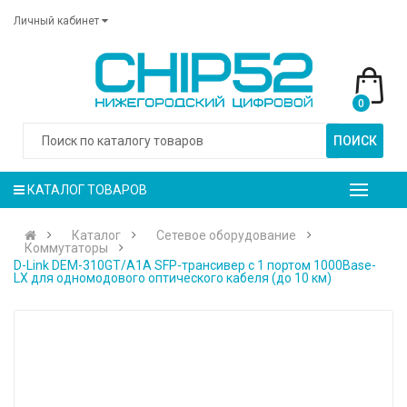
Личный кабинет
0
ПОИСК
КАТАЛОГ ТОВАРОВ
Каталог
Сетевое оборудование
Коммутаторы
D-Link DEM-310GT/A1A SFP-трансивер с 1 портом 1000Base-
LX для одномодового оптического кабеля (до 10 км)