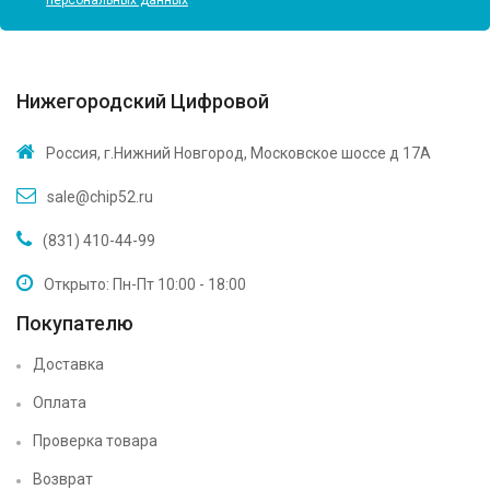
персональных данных
Нижегородский Цифровой
Россия, г.Нижний Новгород, Московское шоссе д 17А
sale@chip52.ru
(831) 410-44-99
Открыто: Пн-Пт 10:00 - 18:00
Покупателю
Доставка
Оплата
Проверка товара
Возврат