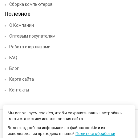
Сборка компьютеров
Полезное
О Компании
Оптовым покупателям
Работа с юр.лицами
FAQ
Блог
Карта сайта
Контакты
Мы используем cookies, чтобы сохранять ваши настройки и
вести статистику использования сайта.
Более подробная информация о файлах cookie и их
использовании приведена в нашей
Политике обработки