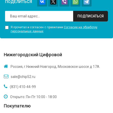
ПОДЕЛИТЬСЯ
ПОДПИСАТЬСЯ
Я прочитал и согласен с правилами
Согласие на обработку
персональных данных
Нижегородский Цифровой
Россия, г.Нижний Новгород, Московское шоссе д 17А
sale@chip52.ru
(831) 410-44-99
Открыто: Пн-Пт 10:00 - 18:00
Покупателю