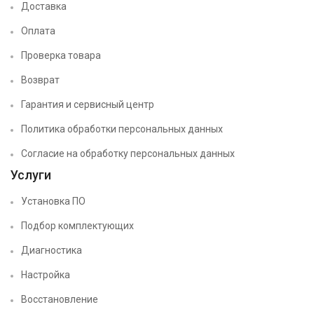
Доставка
Оплата
Проверка товара
Возврат
Гарантия и сервисный центр
Политика обработки персональных данных
Согласие на обработку персональных данных
Услуги
Установка ПО
Подбор комплектующих
Диагностика
Настройка
Восстановление