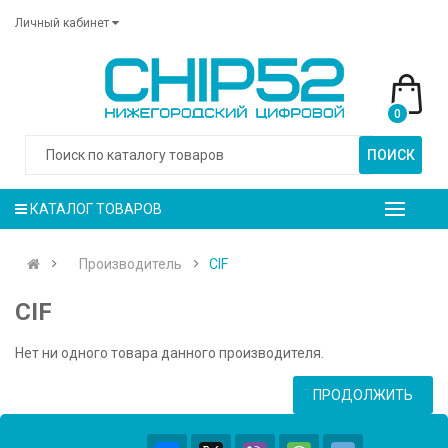
Личный кабинет
0
ПОИСК
КАТАЛОГ ТОВАРОВ
Производитель
CIF
CIF
Нет ни одного товара данного производителя.
ПРОДОЛЖИТЬ