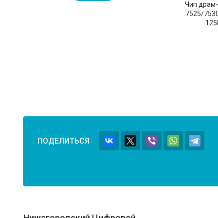
Чип драм-
7525/753
125
ПОДЕЛИТЬСЯ
Нижегородский Цифровой