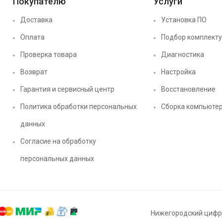
Покупателю
Услуги
Доставка
Установка ПО
Оплата
Подбор комплект
Проверка товара
Диагностика
Возврат
Настройка
Гарантия и сервисный центр
Восстановление
Политика обработки персональных
Сборка компьюте
данных
Согласие на обработку
персональных данных
Нижегородский цифро