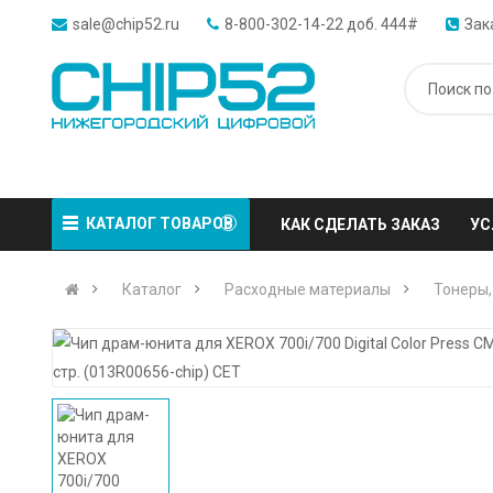
sale@chip52.ru
8-800-302-14-22 доб. 444#
Зак
КАТАЛОГ ТОВАРОВ
КАК СДЕЛАТЬ ЗАКАЗ
УС
Каталог
Расходные материалы
Тонеры,