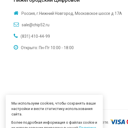
Россия, г.Нижний Новгород, Московское шоссе д 17А
sale@chip52.ru
(831) 410-44-99
Открыто: Пн-Пт 10:00 - 18:00
Мы используем cookies, чтобы сохранять ваши
настройки и вести статистику использования
сайта.
Более подробная информация о файлах cookie и
их использовании приведена в нашей
Политике