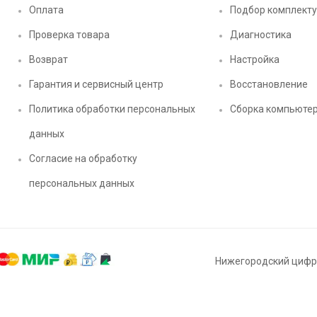
Оплата
Подбор комплект
Проверка товара
Диагностика
Возврат
Настройка
Гарантия и сервисный центр
Восстановление
Политика обработки персональных
Сборка компьюте
данных
Согласие на обработку
персональных данных
Нижегородский цифро