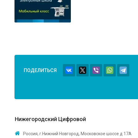
ПОДЕЛИТЬСЯ
Нижегородский Цифровой
Россия, г.Нижний Новгород, Московское шоссе д 17А