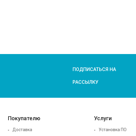
ПОДПИСАТЬСЯ НА
РАССЫЛКУ
Покупателю
Услуги
Доставка
Установка ПО