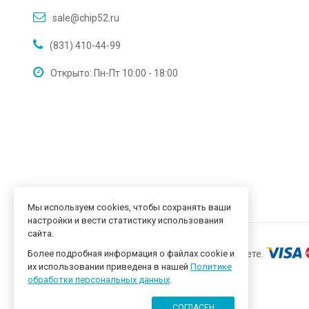
sale@chip52.ru
(831) 410-44-99
Открыто: Пн-Пт 10:00 - 18:00
Мы используем cookies, чтобы сохранять ваши
настройки и вести статистику использования
сайта.
Более подробная информация о файлах cookie и
их использовании приведена в нашей
Политике
обработки персональных данных
.
СОГЛАСЕН