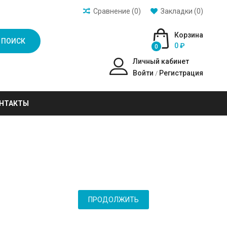
Сравнение (0)
Закладки (0)
Корзина
ПОИСК
0 ₽
0
Личный кабинет
Войти
Регистрация
/
НТАКТЫ
ПРОДОЛЖИТЬ