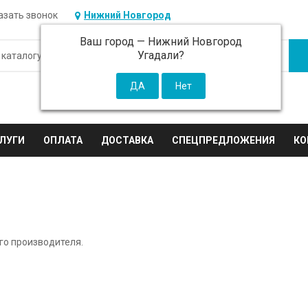
азать звонок
Нижний Новгород
Ваш город —
Нижний Новгород
Угадали?
ЛУГИ
ОПЛАТА
ДОСТАВКА
СПЕЦПРЕДЛОЖЕНИЯ
КО
го производителя.